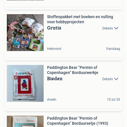
Stoffenpakket met boeken en vulling
voor hobbyprojecten
Gratis
Details
Helmond
Vandaag
Paddington Bear “Permin of
Copenhagen” Borduurwerkje
Bieden
Details
Assen
10 jul 26
Paddington Bear “Permin of
Copenhagen” Borduursetje (1993)