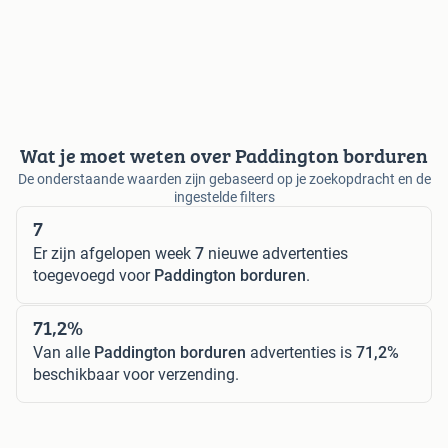
Wat je moet weten over Paddington borduren
De onderstaande waarden zijn gebaseerd op je zoekopdracht en de
ingestelde filters
7
Er zijn afgelopen week
7
nieuwe advertenties
toegevoegd voor
Paddington borduren
.
71,2%
Van alle
Paddington borduren
advertenties is
71,2%
beschikbaar voor verzending.