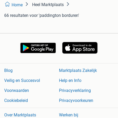
Heel Marktplaats
Home
66 resultaten
voor 'paddington borduren'
Blog
Marktplaats Zakelijk
Veilig en Succesvol
Help en Info
Voorwaarden
Privacyverklaring
Cookiebeleid
Privacyvoorkeuren
Over Marktplaats
Werken bij