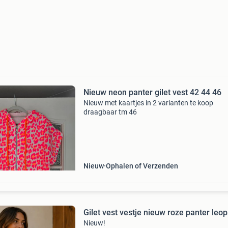
Nieuw neon panter gilet vest 42 44 46
Nieuw met kaartjes in 2 varianten te koop
draagbaar tm 46
Nieuw
Ophalen of Verzenden
Gilet vest vestje nieuw roze panter leo
Nieuw!