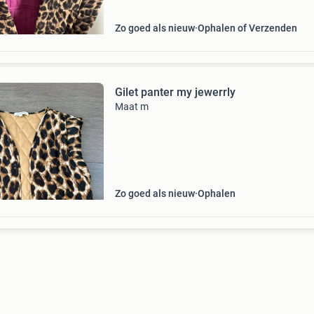
Zo goed als nieuw
Ophalen of Verzenden
Gilet panter my jewerrly
Maat m
Zo goed als nieuw
Ophalen