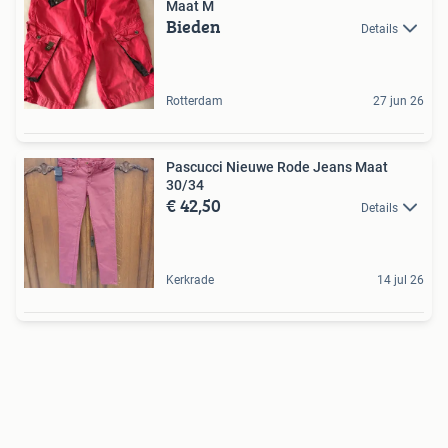
Maat M
Bieden
Details
Rotterdam
27 jun 26
Pascucci Nieuwe Rode Jeans Maat
30/34
€ 42,50
Details
Kerkrade
14 jul 26