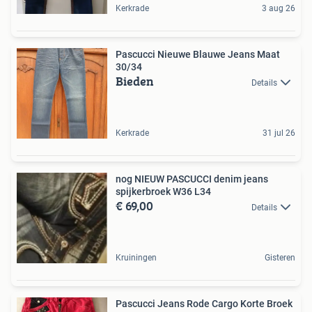
Kerkrade
3 aug 26
Pascucci Nieuwe Blauwe Jeans Maat
30/34
Bieden
Details
Kerkrade
31 jul 26
nog NIEUW PASCUCCI denim jeans
spijkerbroek W36 L34
€ 69,00
Details
Kruiningen
Gisteren
Pascucci Jeans Rode Cargo Korte Broek