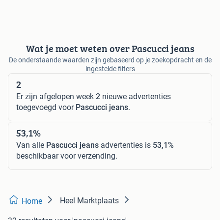
Wat je moet weten over Pascucci jeans
De onderstaande waarden zijn gebaseerd op je zoekopdracht en de
ingestelde filters
2
Er zijn afgelopen week
2
nieuwe advertenties
toegevoegd voor
Pascucci jeans
.
53,1%
Van alle
Pascucci jeans
advertenties is
53,1%
beschikbaar voor verzending.
Heel Marktplaats
Home