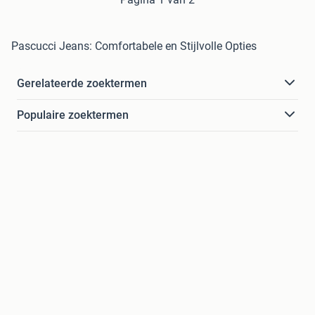
Pascucci Jeans: Comfortabele en Stijlvolle Opties
Gerelateerde zoektermen
Populaire zoektermen