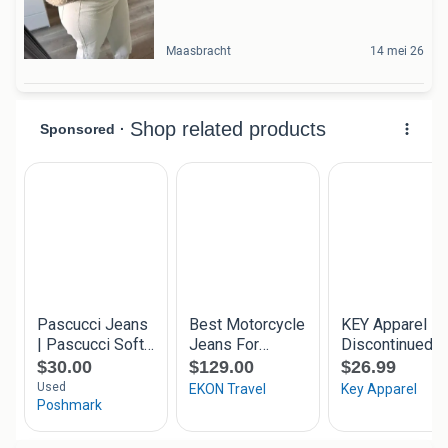
Maasbracht
14 mei 26