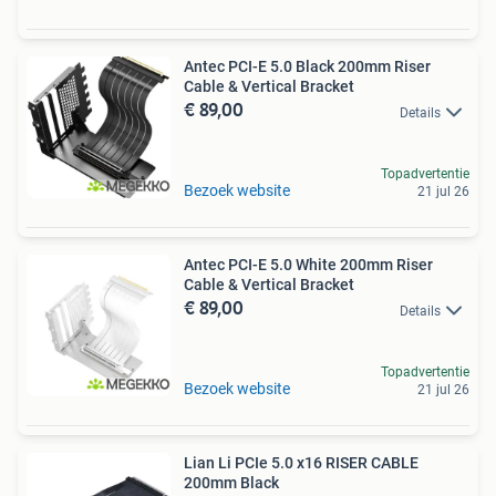
Antec PCI-E 5.0 Black 200mm Riser
Cable & Vertical Bracket
€ 89,00
Details
Topadvertentie
Bezoek website
21 jul 26
Antec PCI-E 5.0 White 200mm Riser
Cable & Vertical Bracket
€ 89,00
Details
Topadvertentie
Bezoek website
21 jul 26
Lian Li PCIe 5.0 x16 RISER CABLE
200mm Black