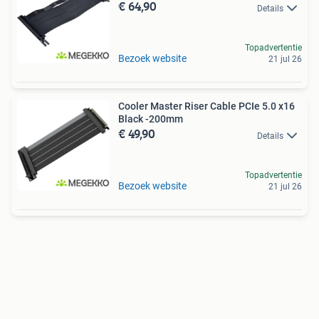
€ 64,90
Details
Topadvertentie
Bezoek website
21 jul 26
Cooler Master Riser Cable PCIe 5.0 x16
Black -200mm
€ 49,90
Details
Topadvertentie
Bezoek website
21 jul 26