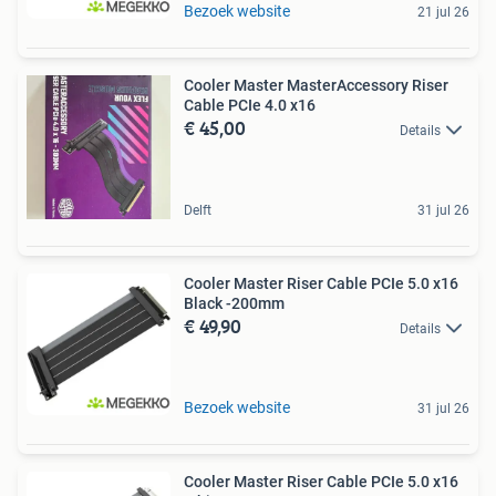
Bezoek website
21 jul 26
Cooler Master MasterAccessory Riser
Cable PCIe 4.0 x16
€ 45,00
Details
Delft
31 jul 26
Cooler Master Riser Cable PCIe 5.0 x16
Black -200mm
€ 49,90
Details
Bezoek website
31 jul 26
Cooler Master Riser Cable PCIe 5.0 x16