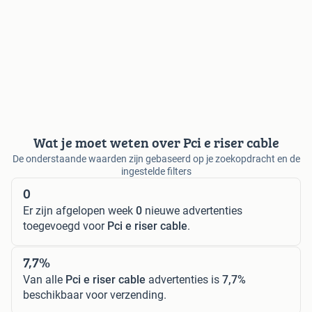
Wat je moet weten over Pci e riser cable
De onderstaande waarden zijn gebaseerd op je zoekopdracht en de
ingestelde filters
0
Er zijn afgelopen week
0
nieuwe advertenties
toegevoegd voor
Pci e riser cable
.
7,7%
Van alle
Pci e riser cable
advertenties is
7,7%
beschikbaar voor verzending.