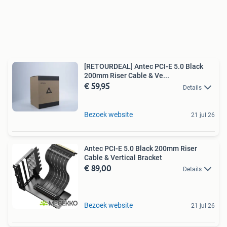
[RETOURDEAL] Antec PCI-E 5.0 Black
200mm Riser Cable & Ve...
€ 59,95
Details
Bezoek website
21 jul 26
Antec PCI-E 5.0 Black 200mm Riser
Cable & Vertical Bracket
€ 89,00
Details
Bezoek website
21 jul 26