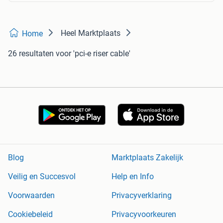
Heel Marktplaats
Home
26 resultaten
voor 'pci-e riser cable'
Blog
Marktplaats Zakelijk
Veilig en Succesvol
Help en Info
Voorwaarden
Privacyverklaring
Cookiebeleid
Privacyvoorkeuren