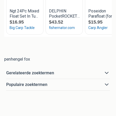
penhengel fox
Gerelateerde zoektermen
Populaire zoektermen