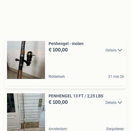
Penhengel - molen
€ 100,00
Details
Ridderkerk
31 mei 26
PENHENGEL 13 FT / 2,25 LBS
€ 100,00
Details
Amsterdam
Eergisteren