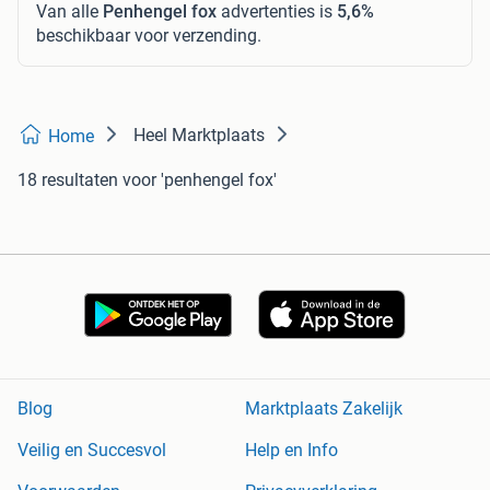
Van alle
Penhengel fox
advertenties is
5,6%
beschikbaar voor verzending.
Heel Marktplaats
Home
18 resultaten
voor 'penhengel fox'
Blog
Marktplaats Zakelijk
Veilig en Succesvol
Help en Info