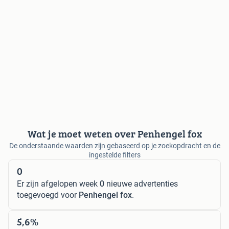
Wat je moet weten over Penhengel fox
De onderstaande waarden zijn gebaseerd op je zoekopdracht en de
ingestelde filters
0
Er zijn afgelopen week
0
nieuwe advertenties
toegevoegd voor
Penhengel fox
.
5,6%