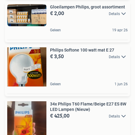
Gloeilampen Philips, groot assortiment
€ 2,00
Details
Geleen
19 apr 26
Philips Softone 100 watt mat E 27
€ 3,50
Details
Geleen
1 jun 26
34x Philips T60 Flame/Beige E27 ES 8W
LED Lampen (Nieuw)
€ 425,00
Details