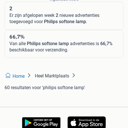
2
Er zijn afgelopen week
2
nieuwe advertenties
toegevoegd voor
Philips softone lamp
.
66,7%
Van alle
Philips softone lamp
advertenties is
66,7%
beschikbaar voor verzending.
Heel Marktplaats
Home
60 resultaten
voor 'philips softone lamp'