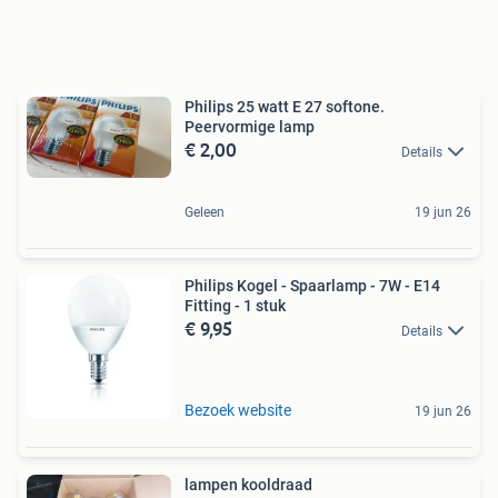
Philips 25 watt E 27 softone.
Peervormige lamp
€ 2,00
Details
Geleen
19 jun 26
Philips Kogel - Spaarlamp - 7W - E14
Fitting - 1 stuk
€ 9,95
Details
Bezoek website
19 jun 26
lampen kooldraad