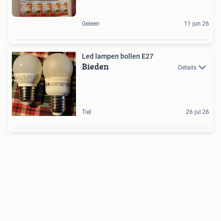
Geleen
11 jun 26
Led lampen bollen E27
Bieden
Details
Tiel
26 jul 26