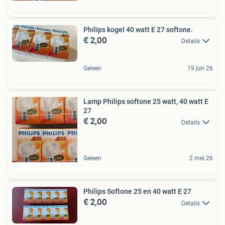
Philips kogel 40 watt E 27 softone.
€ 2,00
Details
Geleen
19 jun 26
Lamp Philips softone 25 watt, 40 watt E
27
€ 2,00
Details
Geleen
2 mei 26
Philips Softone 25 en 40 watt E 27
€ 2,00
Details