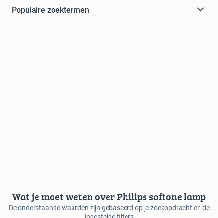
Populaire zoektermen
Wat je moet weten over Philips softone lamp
De onderstaande waarden zijn gebaseerd op je zoekopdracht en de
ingestelde filters