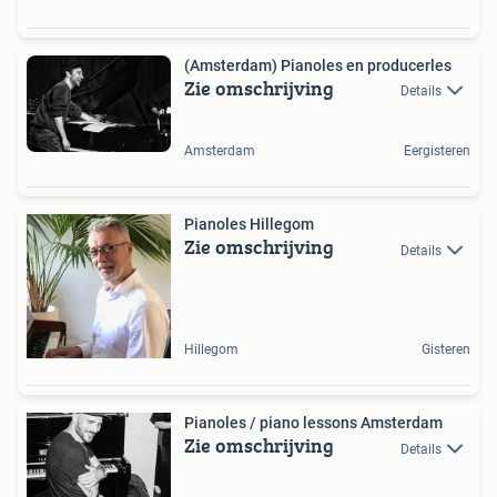
(Amsterdam) Pianoles en producerles
Zie omschrijving
Details
Amsterdam
Eergisteren
Pianoles Hillegom
Zie omschrijving
Details
Hillegom
Gisteren
Pianoles / piano lessons Amsterdam
Zie omschrijving
Details