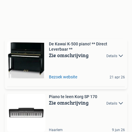
De Kawai K-500 piano! ** Direct
Leverbaar **
Zie omschrijving
Details
Bezoek website
21 apr 26
Piano te leen Korg SP 170
Zie omschrijving
Details
Haarlem
9 jun 26