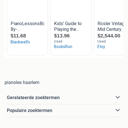
pianoles haarlem
Gerelateerde zoektermen
Populaire zoektermen