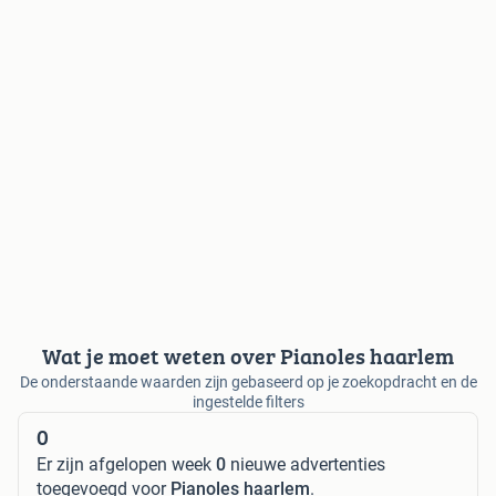
Wat je moet weten over Pianoles haarlem
De onderstaande waarden zijn gebaseerd op je zoekopdracht en de
ingestelde filters
0
Er zijn afgelopen week
0
nieuwe advertenties
toegevoegd voor
Pianoles haarlem
.