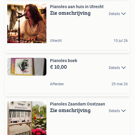
Pianoles aan huis in Utrecht
Zie omschrijving
Details
Utrecht
10 jul 26
Pianoles boek
€ 10,00
Details
Afferden
29 mei 26
Pianoles Zaandam Oostzaan
Zie omschrijving
Details