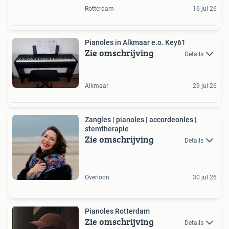
Rotterdam
16 jul 26
Pianoles in Alkmaar e.o. Key61
Zie omschrijving
Details
Alkmaar
29 jul 26
Zangles | pianoles | accordeonles |
stemtherapie
Zie omschrijving
Details
Overloon
30 jul 26
Pianoles Rotterdam
Zie omschrijving
Details