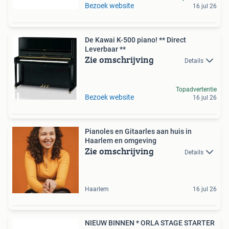
Bezoek website
16 jul 26
De Kawai K-500 piano! ** Direct
Leverbaar **
Zie omschrijving
Details
Topadvertentie
Bezoek website
16 jul 26
Pianoles en Gitaarles aan huis in
Haarlem en omgeving
Zie omschrijving
Details
Haarlem
16 jul 26
NIEUW BINNEN * ORLA STAGE STARTER