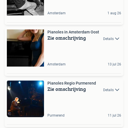
Amsterdam
1 aug 26
Pianoles in Amsterdam Oost
Zie omschrijving
Details
Amsterdam
13 jul 26
Pianoles Regio Purmerend
Zie omschrijving
Details
Purmerend
11 jul 26