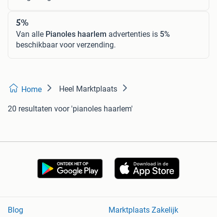
5%
Van alle
Pianoles haarlem
advertenties is
5%
beschikbaar voor verzending.
Heel Marktplaats
Home
20 resultaten
voor 'pianoles haarlem'
Blog
Marktplaats Zakelijk