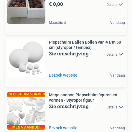
€ 0,00
Details
Maastricht
Vandaag
Piepschuim Ballen Bollen van 4 t/m 50
cm (styropor / tempex)
Zie omschrijving
Details
Bezoek website
Vandaag
Mega aanbod Piepschuim figuren en
vormen - Styropor figuur
Zie omschrijving
Details
Bezoek website
Vandaag