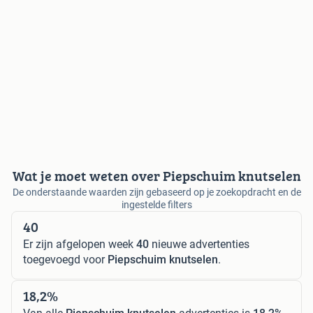
Wat je moet weten over Piepschuim knutselen
De onderstaande waarden zijn gebaseerd op je zoekopdracht en de
ingestelde filters
40
Er zijn afgelopen week
40
nieuwe advertenties
toegevoegd voor
Piepschuim knutselen
.
18,2%