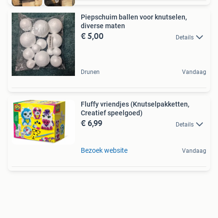
Piepschuim ballen voor knutselen,
diverse maten
€ 5,00
Details
Drunen
Vandaag
Fluffy vriendjes (Knutselpakketten,
Creatief speelgoed)
€ 6,99
Details
Bezoek website
Vandaag