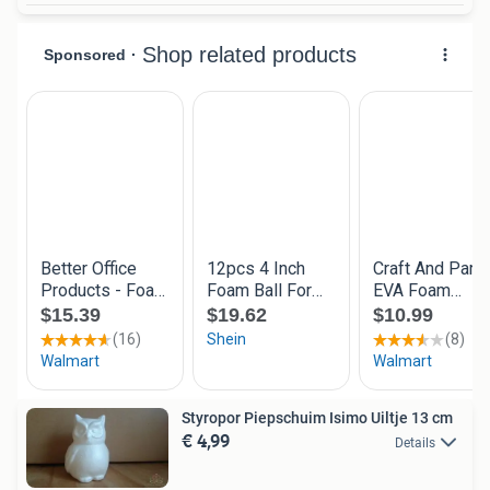
Styropor Piepschuim Isimo Uiltje 13 cm
€ 4,99
Details