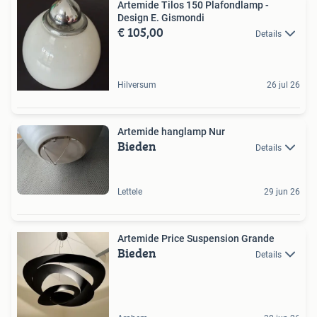
Artemide Tilos 150 Plafondlamp -
Design E. Gismondi
€ 105,00
Details
Hilversum
26 jul 26
Artemide hanglamp Nur
Bieden
Details
Lettele
29 jun 26
Artemide Price Suspension Grande
Bieden
Details