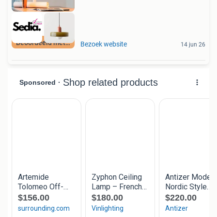
Beoordeeld met 9+
Bezoek website
14 jun 26