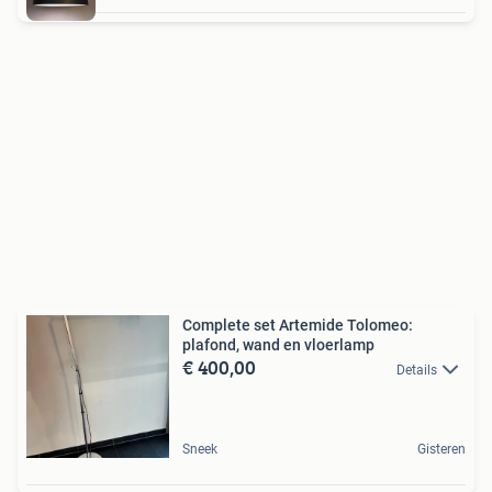
Complete set Artemide Tolomeo:
plafond, wand en vloerlamp
€ 400,00
Details
Sneek
Gisteren