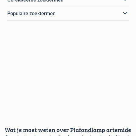
Populaire zoektermen
Wat je moet weten over Plafondlamp artemide