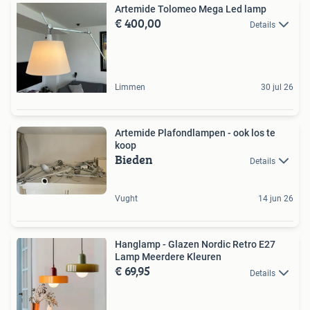
Artemide Tolomeo Mega Led lamp
€ 400,00
Details
Limmen
30 jul 26
Artemide Plafondlampen - ook los te
koop
Bieden
Details
Vught
14 jun 26
Hanglamp - Glazen Nordic Retro E27
Lamp Meerdere Kleuren
€ 69,95
Details