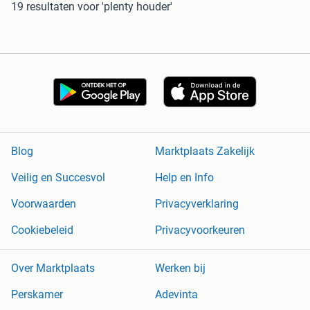
19 resultaten
voor 'plenty houder'
Blog
Marktplaats Zakelijk
Veilig en Succesvol
Help en Info
Voorwaarden
Privacyverklaring
Cookiebeleid
Privacyvoorkeuren
Over Marktplaats
Werken bij
Perskamer
Adevinta