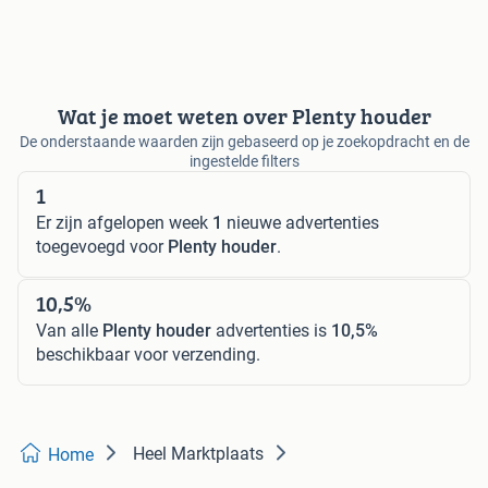
Wat je moet weten over Plenty houder
De onderstaande waarden zijn gebaseerd op je zoekopdracht en de
ingestelde filters
1
Er zijn afgelopen week
1
nieuwe advertenties
toegevoegd voor
Plenty houder
.
10,5%
Van alle
Plenty houder
advertenties is
10,5%
beschikbaar voor verzending.
Heel Marktplaats
Home