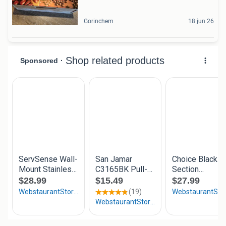
Gorinchem
18 jun 26