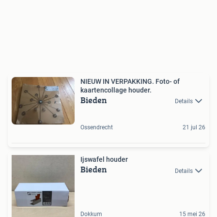
NIEUW IN VERPAKKING. Foto- of
kaartencollage houder.
Bieden
Details
Ossendrecht
21 jul 26
Ijswafel houder
Bieden
Details
Dokkum
15 mei 26