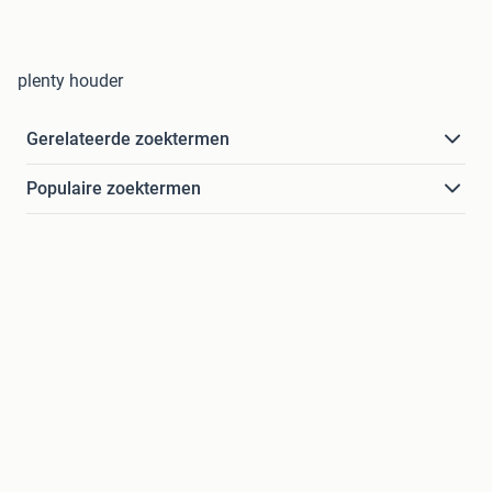
plenty houder
Gerelateerde zoektermen
Populaire zoektermen