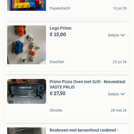
Papendrecht
10 jul 26
Lego Primo
€ 15,00
Details
Drachten
23 jul 26
Primo Pizza Oven met Grill - Nieuwstaat
VASTE PRIJS
€ 27,50
Details
Silvolde
28 mei 26
Rookoven met kersenhout rookmot -