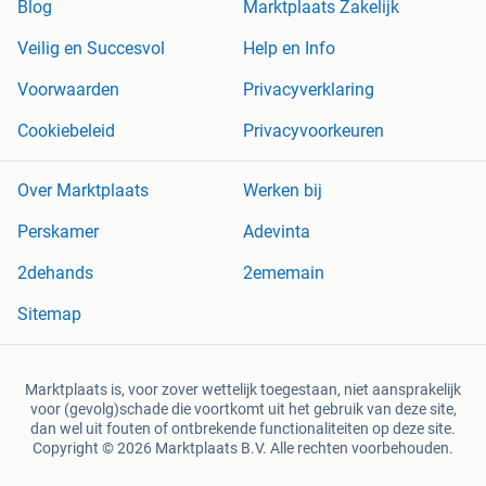
Blog
Marktplaats Zakelijk
Veilig en Succesvol
Help en Info
Voorwaarden
Privacyverklaring
Cookiebeleid
Privacyvoorkeuren
Over Marktplaats
Werken bij
Perskamer
Adevinta
2dehands
2ememain
Sitemap
Marktplaats is, voor zover wettelijk toegestaan, niet aansprakelijk
voor (gevolg)schade die voortkomt uit het gebruik van deze site,
dan wel uit fouten of ontbrekende functionaliteiten op deze site.
Copyright © 2026 Marktplaats B.V. Alle rechten voorbehouden.