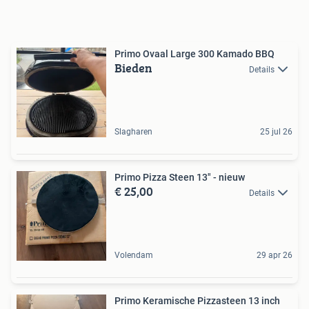
Primo Ovaal Large 300 Kamado BBQ
Bieden
Details
Slagharen
25 jul 26
Primo Pizza Steen 13" - nieuw
€ 25,00
Details
Volendam
29 apr 26
Primo Keramische Pizzasteen 13 inch