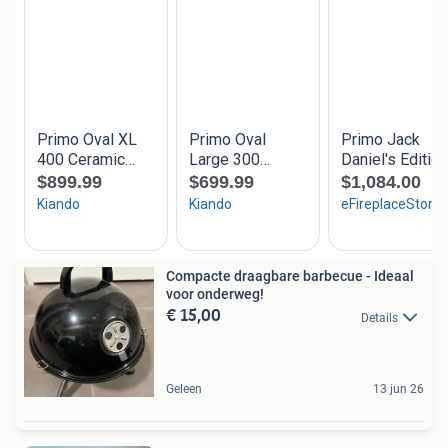
Compacte draagbare barbecue - Ideaal
voor onderweg!
€ 15,00
Details
Geleen
13 jun 26