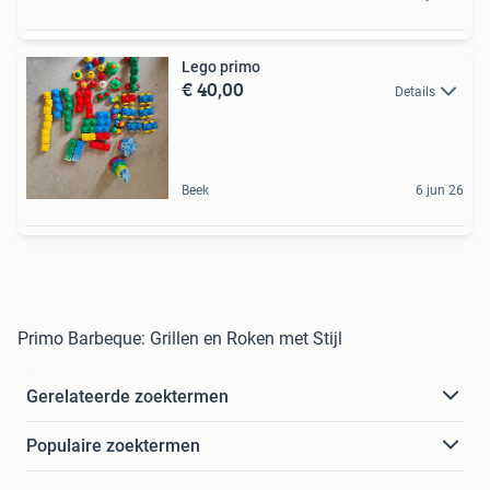
Lego primo
€ 40,00
Details
Beek
6 jun 26
Primo Barbeque: Grillen en Roken met Stijl
Gerelateerde zoektermen
Populaire zoektermen