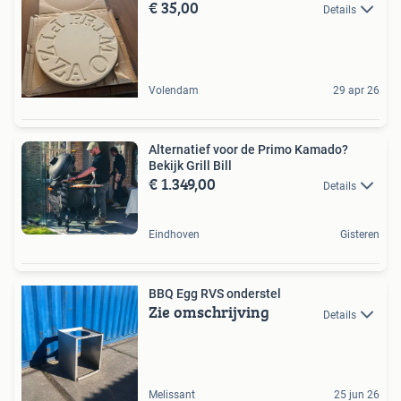
€ 35,00
Details
Volendam
29 apr 26
Alternatief voor de Primo Kamado?
Bekijk Grill Bill
€ 1.349,00
Details
Eindhoven
Gisteren
BBQ Egg RVS onderstel
Zie omschrijving
Details
Melissant
25 jun 26