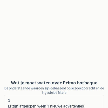
Wat je moet weten over Primo barbeque
De onderstaande waarden zijn gebaseerd op je zoekopdracht en de
ingestelde filters
1
Er zijn afgelopen week
1
nieuwe advertenties