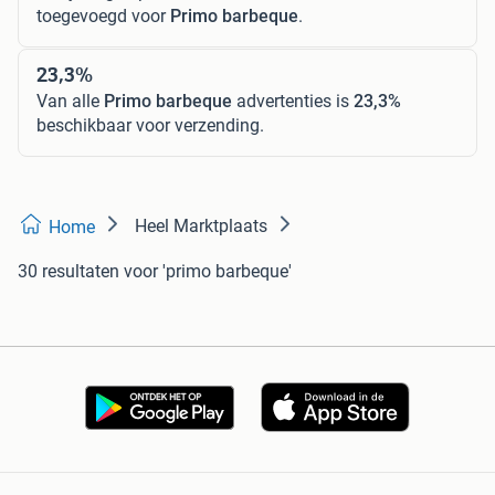
toegevoegd voor
Primo barbeque
.
23,3%
Van alle
Primo barbeque
advertenties is
23,3%
beschikbaar voor verzending.
Heel Marktplaats
Home
30 resultaten
voor 'primo barbeque'