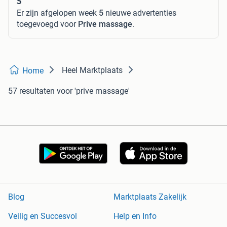
5
Er zijn afgelopen week
5
nieuwe advertenties
toegevoegd voor
Prive massage
.
Heel Marktplaats
Home
57 resultaten
voor 'prive massage'
Blog
Marktplaats Zakelijk
Veilig en Succesvol
Help en Info