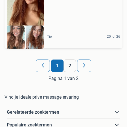
Tiel
20 jul 26
1
2
Pagina 1 van 2
Vind je ideale prive massage ervaring
Gerelateerde zoektermen
Populaire zoektermen