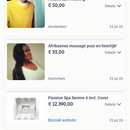
€ 50,00
Details
Amsterdam
25 jul 26
Afrikaanse massage puur en heerlijk!
€ 35,00
Details
Gorinchem
25 jul 26
Passion Spa Serene 6 Incl. Cover
€ 12.390,00
Details
Bezoek website
25 jul 26