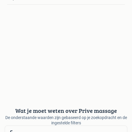
Wat je moet weten over Prive massage
De onderstaande waarden zijn gebaseerd op je zoekopdracht en de
ingestelde filters