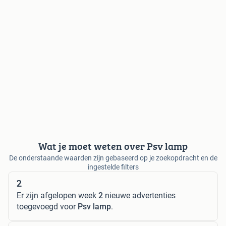
Wat je moet weten over Psv lamp
De onderstaande waarden zijn gebaseerd op je zoekopdracht en de
ingestelde filters
2
Er zijn afgelopen week
2
nieuwe advertenties
toegevoegd voor
Psv lamp
.