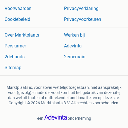
Voorwaarden
Privacyverklaring
Cookiebeleid
Privacyvoorkeuren
Over Marktplaats
Werken bij
Perskamer
Adevinta
2dehands
2ememain
Sitemap
Marktplaats is, voor zover wettelijk toegestaan, niet aansprakelijk
voor (gevolg)schade die voortkomt uit het gebruik van deze site,
dan wel uit fouten of ontbrekende functionaliteiten op deze site.
Copyright © 2026 Marktplaats B.V. Alle rechten voorbehouden.
een
onderneming