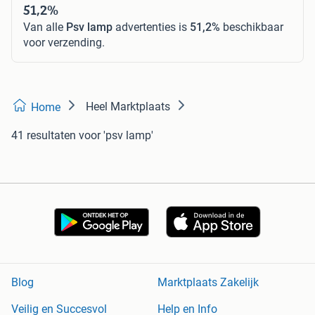
51,2%
Van alle
Psv lamp
advertenties is
51,2%
beschikbaar
voor verzending.
Heel Marktplaats
Home
41 resultaten
voor 'psv lamp'
Blog
Marktplaats Zakelijk
Veilig en Succesvol
Help en Info