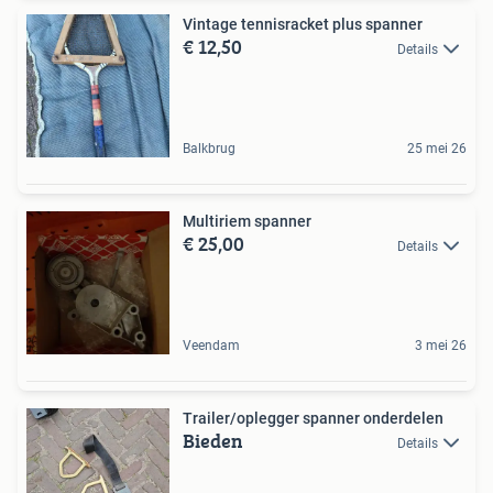
Vintage tennisracket plus spanner
€ 12,50
Details
Balkbrug
25 mei 26
Multiriem spanner
€ 25,00
Details
Veendam
3 mei 26
Trailer/oplegger spanner onderdelen
Bieden
Details