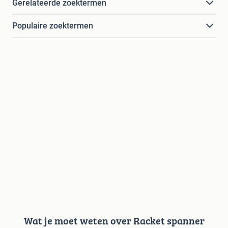
Gerelateerde zoektermen
Populaire zoektermen
Wat je moet weten over Racket spanner