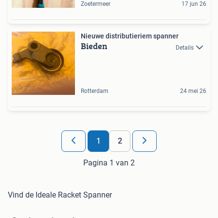
Zoetermeer
17 jun 26
Nieuwe distributieriem spanner
Bieden
Details
Rotterdam
24 mei 26
1
2
Pagina 1 van 2
Vind de Ideale Racket Spanner