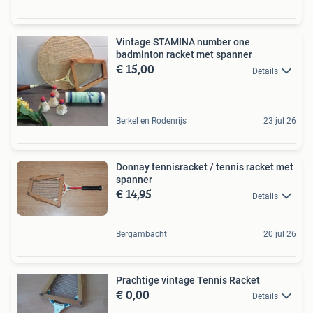
Vintage STAMINA number one
badminton racket met spanner
€ 15,00
Details
Berkel en Rodenrijs
23 jul 26
Donnay tennisracket / tennis racket met
spanner
€ 14,95
Details
Bergambacht
20 jul 26
Prachtige vintage Tennis Racket
€ 0,00
Details