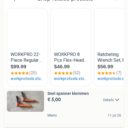
Snel spanner klemmen
€ 5,00
Details
Mierlo
11 jul 26