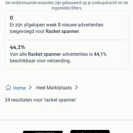
De onderstaande waarden zijn gebaseerd op je zoekopdracht en de
ingestelde filters
0
Er zijn afgelopen week
0
nieuwe advertenties
toegevoegd voor
Racket spanner
.
44,1%
Van alle
Racket spanner
advertenties is
44,1%
beschikbaar voor verzending.
Heel Marktplaats
Home
34 resultaten
voor 'racket spanner'