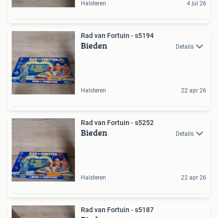
Halsteren
4 jul 26
Rad van Fortuin - s5194
Bieden
Details
Halsteren
22 apr 26
Rad van Fortuin - s5252
Bieden
Details
Halsteren
22 apr 26
Rad van Fortuin - s5187