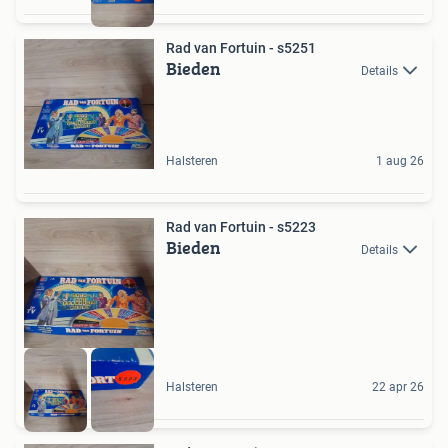
Rad van Fortuin - s5251
Bieden
Details
Halsteren
1 aug 26
Rad van Fortuin - s5223
Bieden
Details
Halsteren
22 apr 26