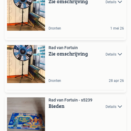
Zie omschrijving
Details
Dronten
1 mei 26
Rad van Fortuin
Zie omschrijving
Details
Dronten
28 apr 26
Rad van Fortuin - s5239
Bieden
Details