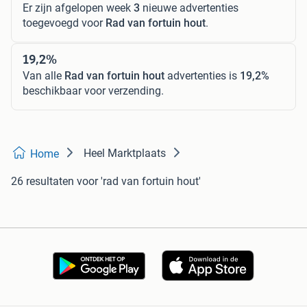
Er zijn afgelopen week
3
nieuwe advertenties
toegevoegd voor
Rad van fortuin hout
.
19,2%
Van alle
Rad van fortuin hout
advertenties is
19,2%
beschikbaar voor verzending.
Heel Marktplaats
Home
26 resultaten
voor 'rad van fortuin hout'