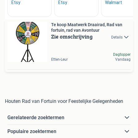
Te koop Maatwerk Draairad, Rad van
fortuin, rad van Avontuur
Zie omschrijving
Details
Dagtopper
Etten-Leur
Vandaag
Houten Rad van Fortuin voor Feestelijke Gelegenheden
Gerelateerde zoektermen
Populaire zoektermen