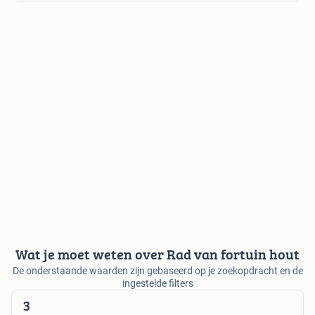
Wat je moet weten over Rad van fortuin hout
De onderstaande waarden zijn gebaseerd op je zoekopdracht en de
ingestelde filters
3