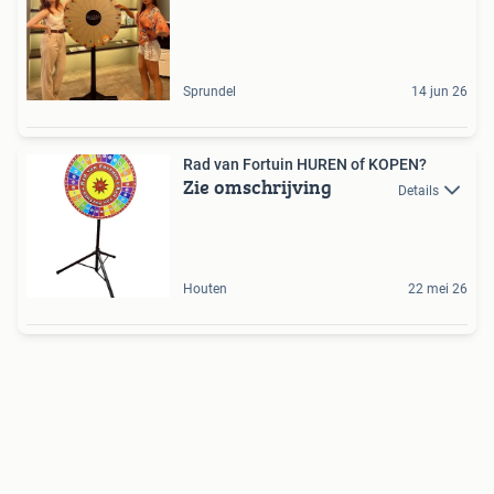
Sprundel
14 jun 26
Rad van Fortuin HUREN of KOPEN?
Zie omschrijving
Details
Houten
22 mei 26