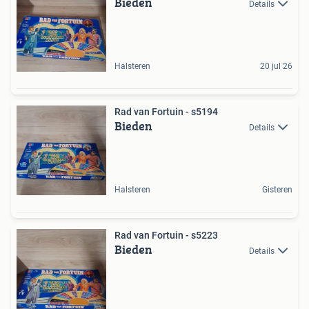
Bieden
Details
Halsteren
20 jul 26
Rad van Fortuin - s5194
Bieden
Details
Halsteren
Gisteren
Rad van Fortuin - s5223
Bieden
Details