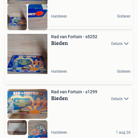
Halsteren
Gisteren
Rad van Fortuin - s5252
Bieden
Details
Halsteren
Gisteren
Rad van Fortuin - s1299
Bieden
Details
Halsteren
1 aug 26