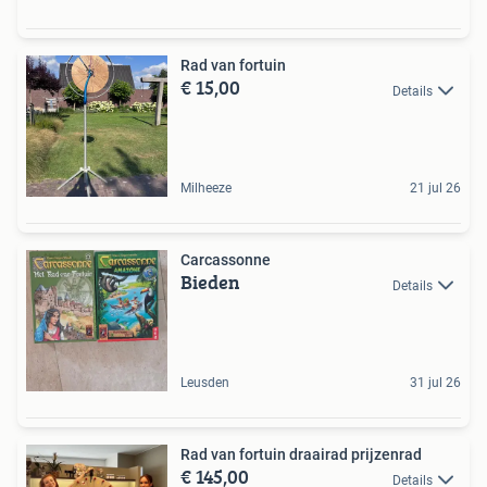
Rad van fortuin
€ 15,00
Details
Milheeze
21 jul 26
Carcassonne
Bieden
Details
Leusden
31 jul 26
Rad van fortuin draairad prijzenrad
€ 145,00
Details