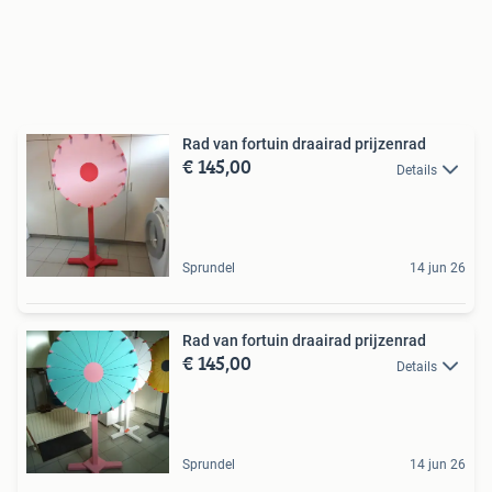
Rad van fortuin draairad prijzenrad
€ 145,00
Details
Sprundel
14 jun 26
Rad van fortuin draairad prijzenrad
€ 145,00
Details
Sprundel
14 jun 26