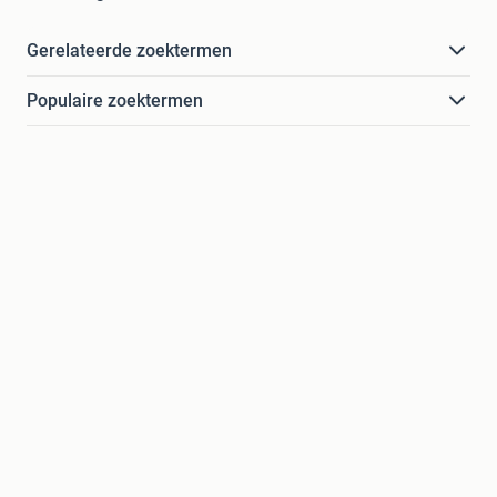
Gerelateerde zoektermen
Populaire zoektermen