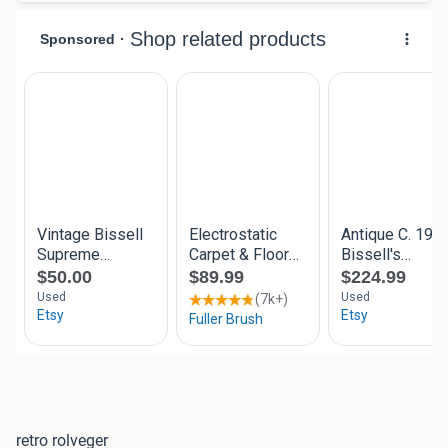
retro rolveger