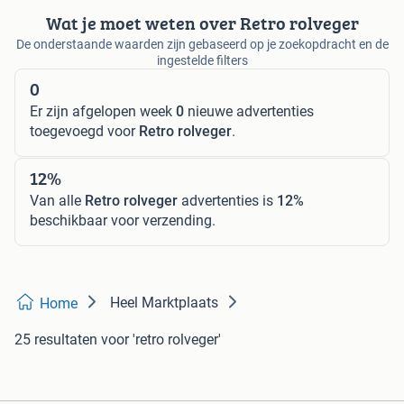
Wat je moet weten over Retro rolveger
De onderstaande waarden zijn gebaseerd op je zoekopdracht en de
ingestelde filters
0
Er zijn afgelopen week
0
nieuwe advertenties
toegevoegd voor
Retro rolveger
.
12%
Van alle
Retro rolveger
advertenties is
12%
beschikbaar voor verzending.
Heel Marktplaats
Home
25 resultaten
voor 'retro rolveger'