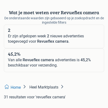
Wat je moet weten over Revueflex camera
De onderstaande waarden zijn gebaseerd op je zoekopdracht en de
ingestelde filters
2
Er zijn afgelopen week
2
nieuwe advertenties
toegevoegd voor
Revueflex camera
.
45,2%
Van alle
Revueflex camera
advertenties is
45,2%
beschikbaar voor verzending.
Heel Marktplaats
Home
31 resultaten
voor 'revueflex camera'