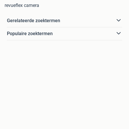
revueflex camera
Gerelateerde zoektermen
Populaire zoektermen