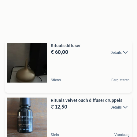
Rituals diffuser
€ 60,00
Details
Stiens
Eergisteren
Rituals velvet oudh diffuser druppels
€ 12,50
Details
Stein
Vandaag