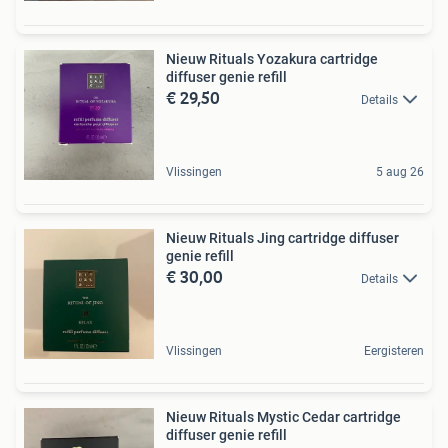
Nieuw Rituals Yozakura cartridge
diffuser genie refill
€ 29,50
Details
Vlissingen
5 aug 26
Nieuw Rituals Jing cartridge diffuser
genie refill
€ 30,00
Details
Vlissingen
Eergisteren
Nieuw Rituals Mystic Cedar cartridge
diffuser genie refill