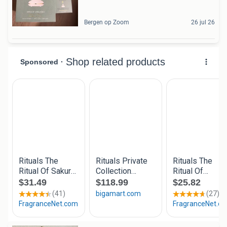
Bergen op Zoom
26 jul 26