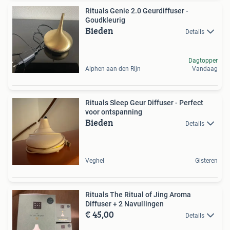
Rituals Genie 2.0 Geurdiffuser -
Goudkleurig
Bieden
Details
Dagtopper
Alphen aan den Rijn
Vandaag
Rituals Sleep Geur Diffuser - Perfect
voor ontspanning
Bieden
Details
Veghel
Gisteren
Rituals The Ritual of Jing Aroma
Diffuser + 2 Navullingen
€ 45,00
Details