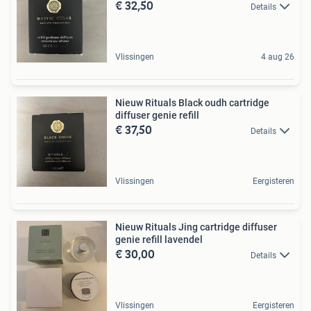
€ 32,50
Details
Vlissingen
4 aug 26
Nieuw Rituals Black oudh cartridge
diffuser genie refill
€ 37,50
Details
Vlissingen
Eergisteren
Nieuw Rituals Jing cartridge diffuser
genie refill lavendel
€ 30,00
Details
Vlissingen
Eergisteren