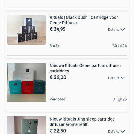
Rituals | Black Oudh | Cartridge voor
Genie Diffuser
€ 34,95
Details
Breda
30 jul 26
Nieuwe Rituals Genie parfum diffuser
cartridges
€ 36,00
Details
Veenoord
31 jul 26
Nieuw Rituals Jing sleep cartridge
diffuser aroma refill
€ 22,50
Details