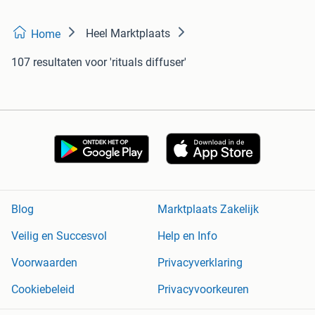
Heel Marktplaats
Home
107 resultaten
voor 'rituals diffuser'
Blog
Marktplaats Zakelijk
Veilig en Succesvol
Help en Info
Voorwaarden
Privacyverklaring
Cookiebeleid
Privacyvoorkeuren