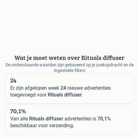
Wat je moet weten over Rituals diffuser
De onderstaande waarden zijn gebaseerd op je zoekopdracht en de
ingestelde filters
24
Er zijn afgelopen week
24
nieuwe advertenties
toegevoegd voor
Rituals diffuser
.
70,1%
Van alle
Rituals diffuser
advertenties is
70,1%
beschikbaar voor verzending.