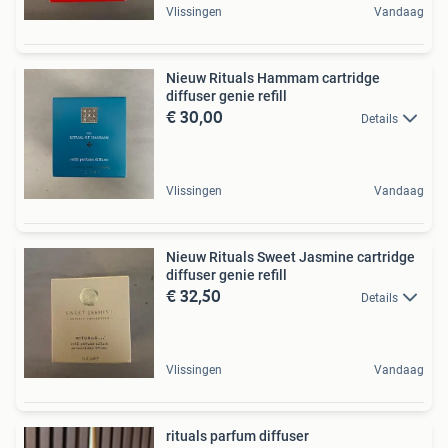
Vlissingen
Vandaag
Nieuw Rituals Hammam cartridge
diffuser genie refill
€ 30,00
Details
Vlissingen
Vandaag
Nieuw Rituals Sweet Jasmine cartridge
diffuser genie refill
€ 32,50
Details
Vlissingen
Vandaag
rituals parfum diffuser