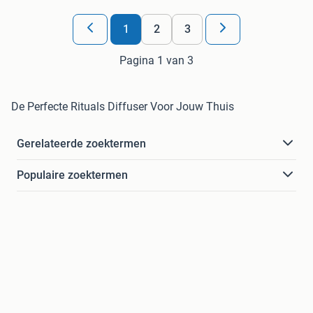
1
2
3
Pagina 1 van 3
De Perfecte Rituals Diffuser Voor Jouw Thuis
Gerelateerde zoektermen
Populaire zoektermen