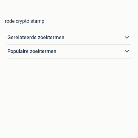
rode crypto stamp
Gerelateerde zoektermen
Populaire zoektermen