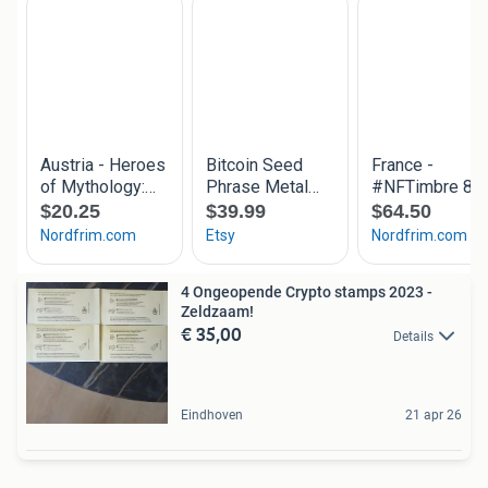
4 Ongeopende Crypto stamps 2023 -
Zeldzaam!
€ 35,00
Details
Eindhoven
21 apr 26