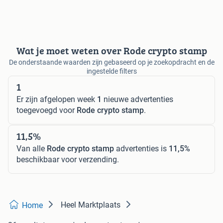
Wat je moet weten over Rode crypto stamp
De onderstaande waarden zijn gebaseerd op je zoekopdracht en de
ingestelde filters
1
Er zijn afgelopen week
1
nieuwe advertenties
toegevoegd voor
Rode crypto stamp
.
11,5%
Van alle
Rode crypto stamp
advertenties is
11,5%
beschikbaar voor verzending.
Heel Marktplaats
Home