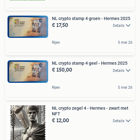
NL crypto stamp 4 groen - Hermes 2025
€ 17,50
Details
Rijen
5 mei 26
NL crypto stamp 4 geel - Hermes 2025
€ 150,00
Details
Rijen
5 mei 26
NL crypto zegel 4 - Hermes - zwart met
NFT
€ 12,00
Details