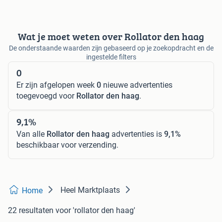
Wat je moet weten over Rollator den haag
De onderstaande waarden zijn gebaseerd op je zoekopdracht en de
ingestelde filters
0
Er zijn afgelopen week
0
nieuwe advertenties
toegevoegd voor
Rollator den haag
.
9,1%
Van alle
Rollator den haag
advertenties is
9,1%
beschikbaar voor verzending.
Heel Marktplaats
Home
22 resultaten
voor 'rollator den haag'