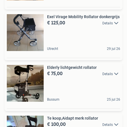
Exel Virage Mobility Rollator donkergrijs
€ 125,00
Details
Utrecht
29 jul 26
Elderly lichtgewicht rollator
€ 75,00
Details
Bussum
25 jul 26
Te koop,Aidapt merk rollator
€ 100,00
Details