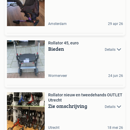
Amsterdam
29 apr 26
Rollator 45, euro
Bieden
Details
Wormerveer
24 jun 26
Rollator nieuw en tweedehands OUTLET
Utrecht
Zie omschrijving
Details
Utrecht
18 mei 26