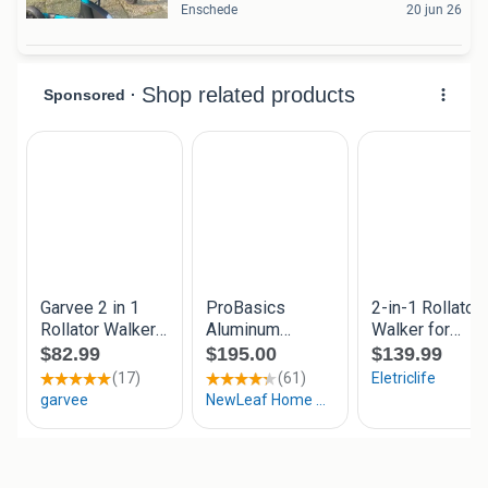
Enschede
20 jun 26