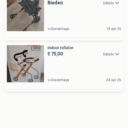
Bieden
Details
's-Gravenhage
18 apr 26
Indoor rollator
€ 75,00
Details
's-Gravenhage
24 apr 26