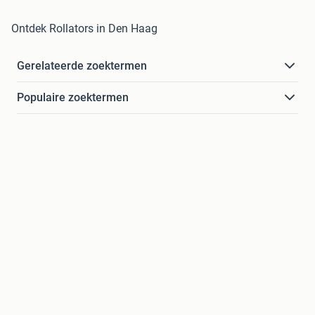
Ontdek Rollators in Den Haag
Gerelateerde zoektermen
Populaire zoektermen