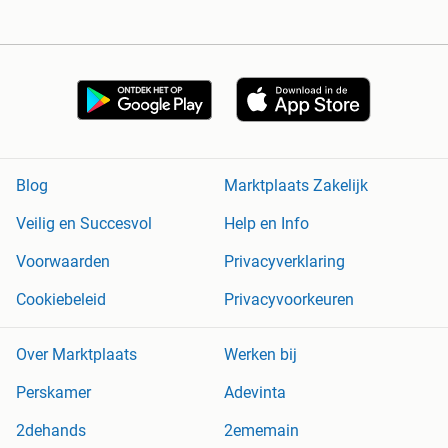
Blog
Marktplaats Zakelijk
Veilig en Succesvol
Help en Info
Voorwaarden
Privacyverklaring
Cookiebeleid
Privacyvoorkeuren
Over Marktplaats
Werken bij
Perskamer
Adevinta
2dehands
2ememain