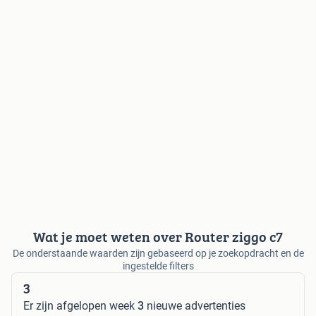
Wat je moet weten over Router ziggo c7
De onderstaande waarden zijn gebaseerd op je zoekopdracht en de
ingestelde filters
3
Er zijn afgelopen week
3
nieuwe advertenties