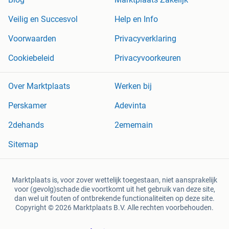
Veilig en Succesvol
Help en Info
Voorwaarden
Privacyverklaring
Cookiebeleid
Privacyvoorkeuren
Over Marktplaats
Werken bij
Perskamer
Adevinta
2dehands
2ememain
Sitemap
Marktplaats is, voor zover wettelijk toegestaan, niet aansprakelijk
voor (gevolg)schade die voortkomt uit het gebruik van deze site,
dan wel uit fouten of ontbrekende functionaliteiten op deze site.
Copyright © 2026 Marktplaats B.V. Alle rechten voorbehouden.