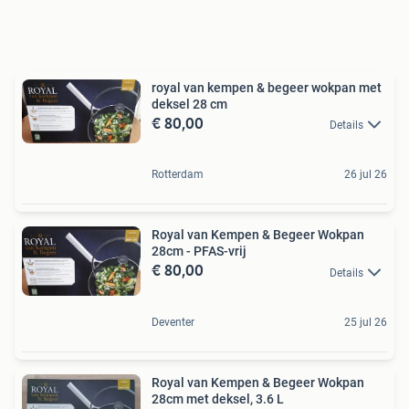
royal van kempen & begeer wokpan met
deksel 28 cm
€ 80,00
Details
Rotterdam
26 jul 26
Royal van Kempen & Begeer Wokpan
28cm - PFAS-vrij
€ 80,00
Details
Deventer
25 jul 26
Royal van Kempen & Begeer Wokpan
28cm met deksel, 3.6 L