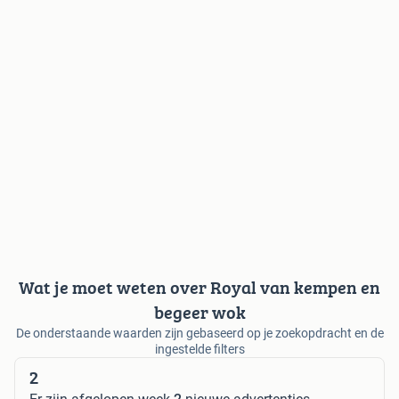
Wat je moet weten over Royal van kempen en
begeer wok
De onderstaande waarden zijn gebaseerd op je zoekopdracht en de
ingestelde filters
2