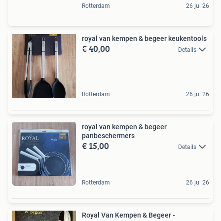
Rotterdam
26 jul 26
royal van kempen & begeer keukentools
€ 40,00
Details
Rotterdam
26 jul 26
royal van kempen & begeer
panbeschermers
€ 15,00
Details
Rotterdam
26 jul 26
Royal Van Kempen & Begeer -