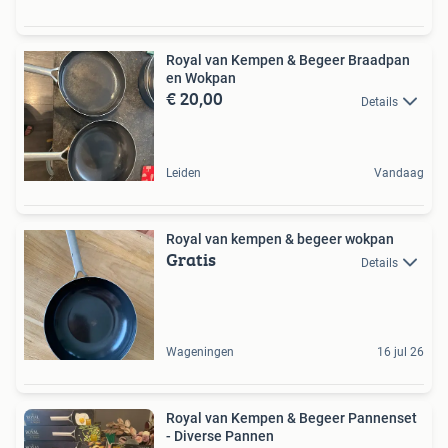
Royal van Kempen & Begeer Braadpan
en Wokpan
€ 20,00
Details
Leiden
Vandaag
Royal van kempen & begeer wokpan
Gratis
Details
Wageningen
16 jul 26
Royal van Kempen & Begeer Pannenset
- Diverse Pannen