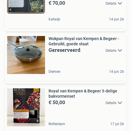
€ 70,00
Details
Katwijk
14 jun 26
Wokpan Royal van Kempen & Begeer -
Gebruikt, goede staat
Gereserveerd
Details
Diemen
14 jun 26
Royal van Kempen & Begeer 3-delige
bakvormenset
€ 50,00
Details
Rotterdam
17 jul 26