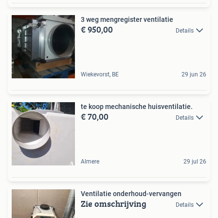
3 weg mengregister ventilatie
€ 950,00
Details
Wiekevorst, BE
29 jun 26
te koop mechanische huisventilatie.
€ 70,00
Details
Almere
29 jul 26
Ventilatie onderhoud-vervangen
Zie omschrijving
Details