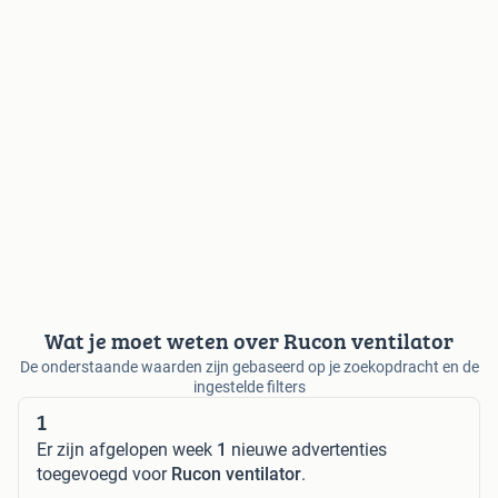
Wat je moet weten over Rucon ventilator
De onderstaande waarden zijn gebaseerd op je zoekopdracht en de
ingestelde filters
1
Er zijn afgelopen week
1
nieuwe advertenties
toegevoegd voor
Rucon ventilator
.