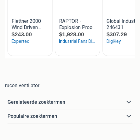
rucon ventilator
Gerelateerde zoektermen
Populaire zoektermen