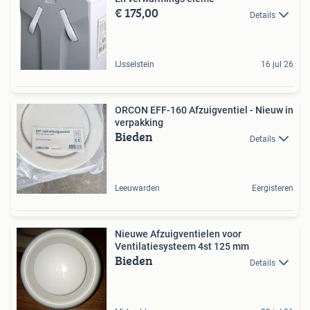
€ 175,00
Details
IJsselstein
16 jul 26
ORCON EFF-160 Afzuigventiel - Nieuw in
verpakking
Bieden
Details
Leeuwarden
Eergisteren
Nieuwe Afzuigventielen voor
Ventilatiesysteem 4st 125 mm
Bieden
Details