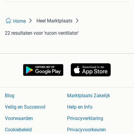
Heel Marktplaats
Home
22 resultaten
voor 'rucon ventilator'
Blog
Marktplaats Zakelijk
Veilig en Succesvol
Help en Info
Voorwaarden
Privacyverklaring
Cookiebeleid
Privacyvoorkeuren