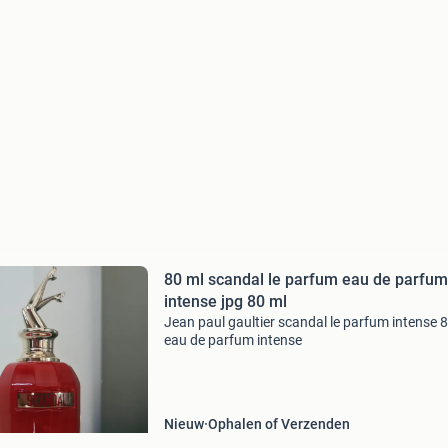
80 ml scandal le parfum eau de parfum
intense jpg 80 ml
Jean paul gaultier scandal le parfum intense 
eau de parfum intense
Nieuw
Ophalen of Verzenden