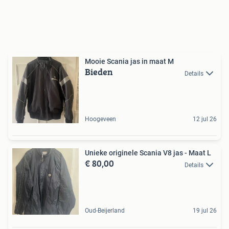
Mooie Scania jas in maat M
Bieden
Details
Hoogeveen
12 jul 26
Unieke originele Scania V8 jas - Maat L
€ 80,00
Details
Oud-Beijerland
19 jul 26