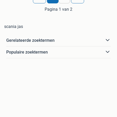
Pagina 1 van 2
scania jas
Gerelateerde zoektermen
Populaire zoektermen