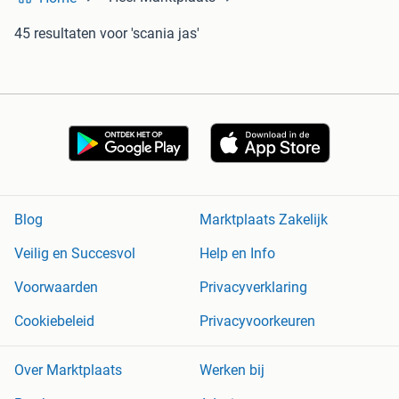
45 resultaten
voor 'scania jas'
Blog
Marktplaats Zakelijk
Veilig en Succesvol
Help en Info
Voorwaarden
Privacyverklaring
Cookiebeleid
Privacyvoorkeuren
Over Marktplaats
Werken bij