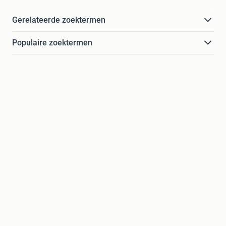
Gerelateerde zoektermen
Populaire zoektermen