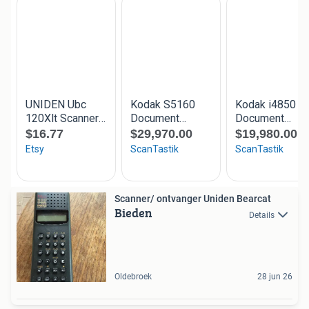
Scanner/ ontvanger Uniden Bearcat
Bieden
Details
Oldebroek
28 jun 26