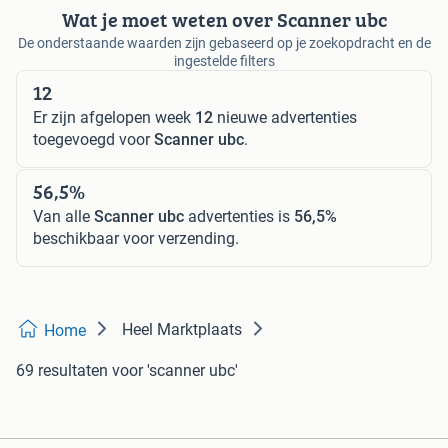
Wat je moet weten over Scanner ubc
De onderstaande waarden zijn gebaseerd op je zoekopdracht en de
ingestelde filters
12
Er zijn afgelopen week
12
nieuwe advertenties
toegevoegd voor
Scanner ubc
.
56,5%
Van alle
Scanner ubc
advertenties is
56,5%
beschikbaar voor verzending.
Heel Marktplaats
Home
69 resultaten
voor 'scanner ubc'