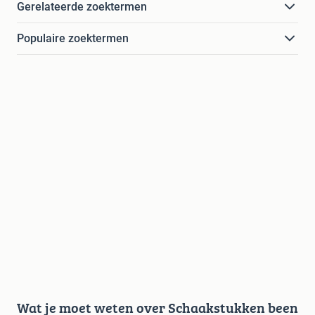
Gerelateerde zoektermen
Populaire zoektermen
Wat je moet weten over Schaakstukken been