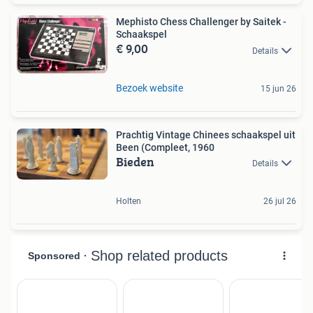
Mephisto Chess Challenger by Saitek -
Schaakspel
€ 9,00
Details
Bezoek website
15 jun 26
Prachtig Vintage Chinees schaakspel uit
Been (Compleet, 1960
Bieden
Details
Holten
26 jul 26