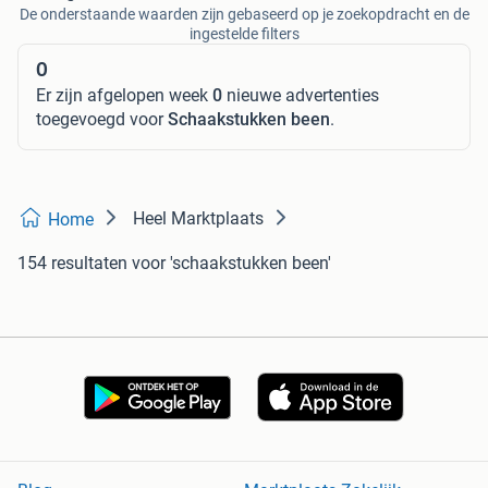
De onderstaande waarden zijn gebaseerd op je zoekopdracht en de
ingestelde filters
0
Er zijn afgelopen week
0
nieuwe advertenties
toegevoegd voor
Schaakstukken been
.
Heel Marktplaats
Home
154 resultaten
voor 'schaakstukken been'