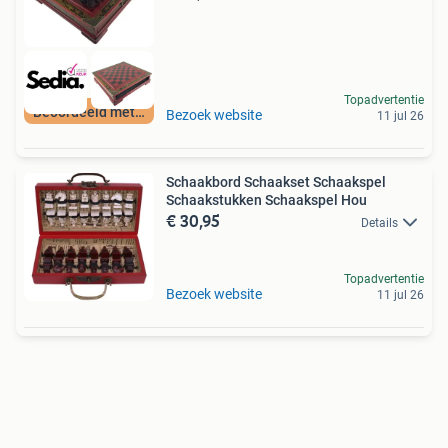
Topadvertentie
Beoordeeld met 9+
Bezoek website
11 jul 26
Schaakbord Schaakset Schaakspel
Schaakstukken Schaakspel Hou
€ 30,95
Details
Topadvertentie
Bezoek website
11 jul 26