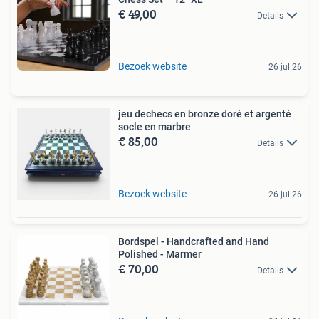
€ 49,00
Details
Bezoek website
26 jul 26
jeu dechecs en bronze doré et argenté
socle en marbre
€ 85,00
Details
Bezoek website
26 jul 26
Bordspel - Handcrafted and Hand
Polished - Marmer
€ 70,00
Details