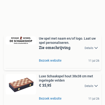
Uw spel met naam en/of logo. Laat uw
spel personaliseren.
Zie omschrijving
Details
Bezoek website
11 jul 26
Luxe Schaakspel hout 38x38 cm met
ingelegde velden
€ 35,95
Details
Bezoek website
11 jul 26