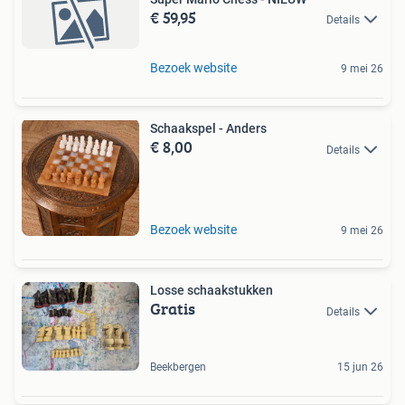
€ 59,95
Details
Bezoek website
9 mei 26
Schaakspel - Anders
€ 8,00
Details
Bezoek website
9 mei 26
Losse schaakstukken
Gratis
Details
Beekbergen
15 jun 26