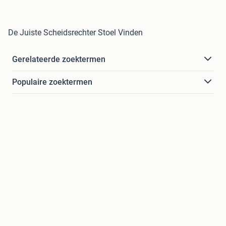
De Juiste Scheidsrechter Stoel Vinden
Gerelateerde zoektermen
Populaire zoektermen