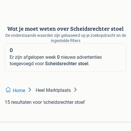
Wat je moet weten over Scheidsrechter stoel
De onderstaande waarden zijn gebaseerd op je zoekopdracht en de
ingestelde filters
0
Er zijn afgelopen week
0
nieuwe advertenties
toegevoegd voor
Scheidsrechter stoel
.
Heel Marktplaats
Home
15 resultaten
voor 'scheidsrechter stoel'