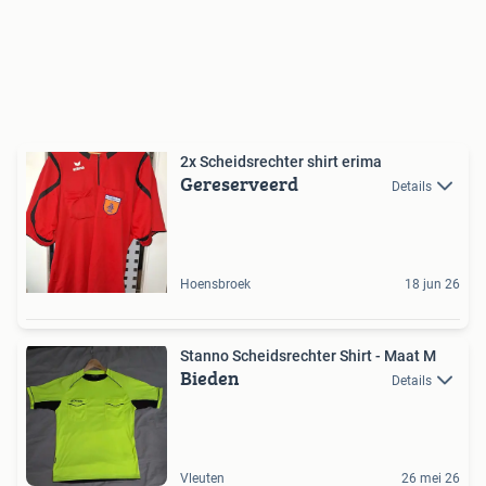
2x Scheidsrechter shirt erima
Gereserveerd
Details
Hoensbroek
18 jun 26
Stanno Scheidsrechter Shirt - Maat M
Bieden
Details
Vleuten
26 mei 26