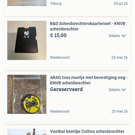
Tilburg
29 jul 26
B&D Scheidsrechterskaartenset - KNVB
scheidsrechter
€ 15,00
Details
Westervoort
25 mei 26
ARAG toss muntje met bevestiging-oog -
KNVB scheidsrechter
Gereserveerd
Details
Westervoort
25 mei 26
Voetbal beeldje Collina scheidsrechter