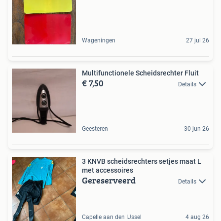
Wageningen
27 jul 26
Multifunctionele Scheidsrechter Fluit
€ 7,50
Details
Geesteren
30 jun 26
3 KNVB scheidsrechters setjes maat L
met accessoires
Gereserveerd
Details
Capelle aan den IJssel
4 aug 26