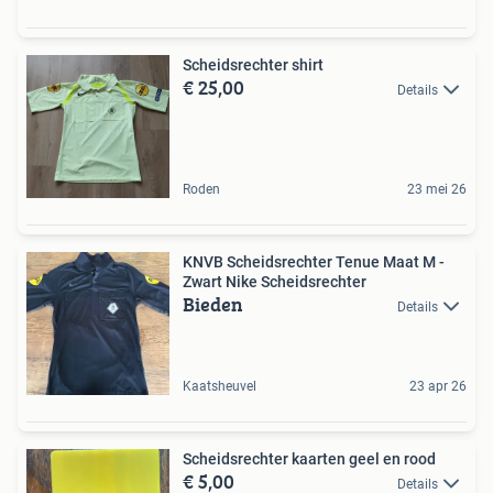
Scheidsrechter shirt
€ 25,00
Details
Roden
23 mei 26
KNVB Scheidsrechter Tenue Maat M -
Zwart Nike Scheidsrechter
Bieden
Details
Kaatsheuvel
23 apr 26
Scheidsrechter kaarten geel en rood
€ 5,00
Details