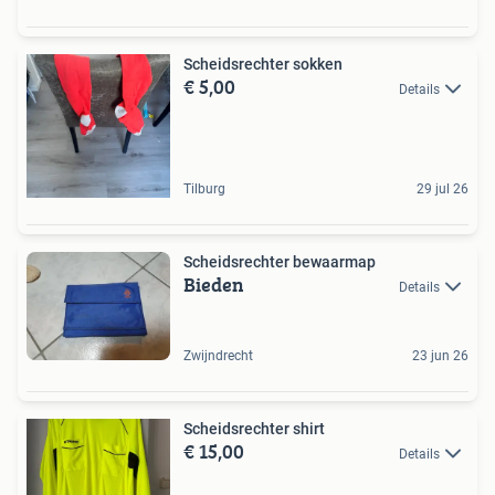
Scheidsrechter sokken
€ 5,00
Details
Tilburg
29 jul 26
Scheidsrechter bewaarmap
Bieden
Details
Zwijndrecht
23 jun 26
Scheidsrechter shirt
€ 15,00
Details