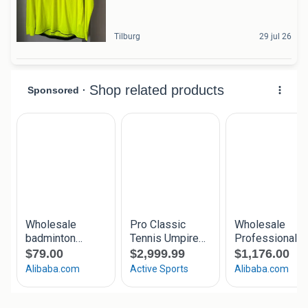
Tilburg
29 jul 26