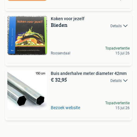
Koken voor jezelf
Bieden
Details
Topadvertentie
Roosendaal
15 jul 26
Buis anderhalve meter diameter 42mm
€ 32,95
Details
Topadvertentie
Bezoek website
15 jul 26