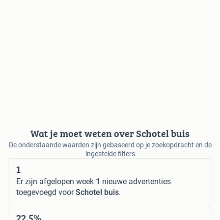
Wat je moet weten over Schotel buis
De onderstaande waarden zijn gebaseerd op je zoekopdracht en de
ingestelde filters
1
Er zijn afgelopen week
1
nieuwe advertenties
toegevoegd voor
Schotel buis
.
22,5%