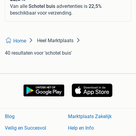
Van alle
Schotel buis
advertenties is
22,5%
beschikbaar voor verzending.
Heel Marktplaats
Home
40 resultaten
voor 'schotel buis'
Blog
Marktplaats Zakelijk
Veilig en Succesvol
Help en Info