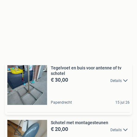
Tegelvoet en buis voor antenne of tv
schotel
€ 30,00
Details
Papendrecht
15 jul 26
Schotel met montagesteunen
€ 20,00
Details