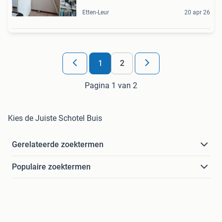
Etten-Leur
20 apr 26
1
2
Pagina 1 van 2
Kies de Juiste Schotel Buis
Gerelateerde zoektermen
Populaire zoektermen