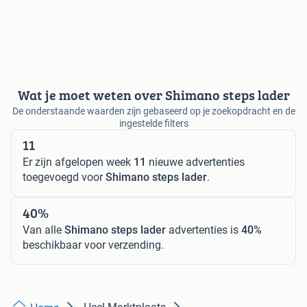
Wat je moet weten over Shimano steps lader
De onderstaande waarden zijn gebaseerd op je zoekopdracht en de
ingestelde filters
11
Er zijn afgelopen week
11
nieuwe advertenties
toegevoegd voor
Shimano steps lader
.
40%
Van alle
Shimano steps lader
advertenties is
40%
beschikbaar voor verzending.