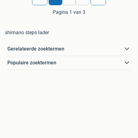
Pagina 1 van 3
shimano steps lader
Gerelateerde zoektermen
Populaire zoektermen