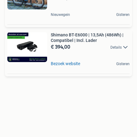
Nieuwegein
Gisteren
Shimano BT-E6000 | 13,5Ah (486Wh) |
Compatibel | Incl. Lader
€ 394,00
Details
Bezoek website
Gisteren