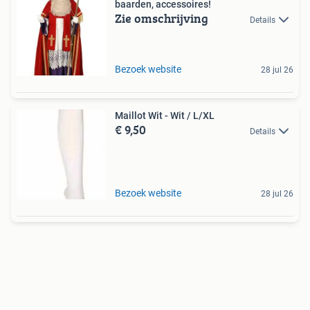
baarden, accessoires!
Zie omschrijving
Details
Bezoek website
28 jul 26
Maillot Wit - Wit / L/XL
€ 9,50
Details
Bezoek website
28 jul 26