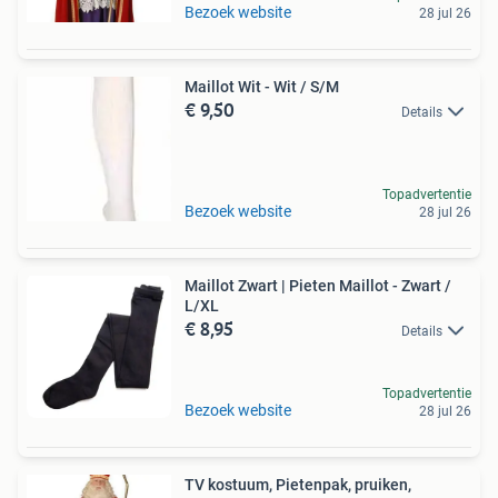
Bezoek website
28 jul 26
Maillot Wit - Wit / S/M
€ 9,50
Details
Topadvertentie
Bezoek website
28 jul 26
Maillot Zwart | Pieten Maillot - Zwart /
L/XL
€ 8,95
Details
Topadvertentie
Bezoek website
28 jul 26
TV kostuum, Pietenpak, pruiken,