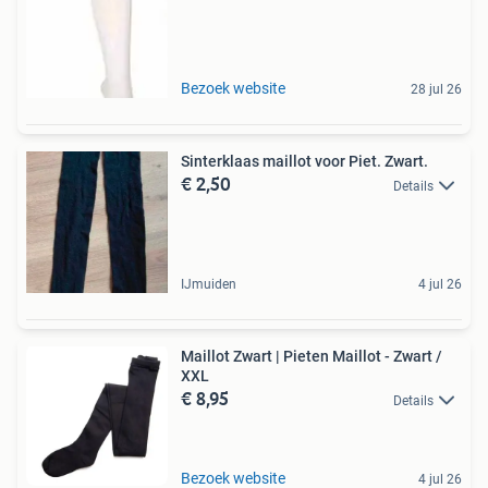
Bezoek website
28 jul 26
Sinterklaas maillot voor Piet. Zwart.
€ 2,50
Details
IJmuiden
4 jul 26
Maillot Zwart | Pieten Maillot - Zwart /
XXL
€ 8,95
Details
Bezoek website
4 jul 26