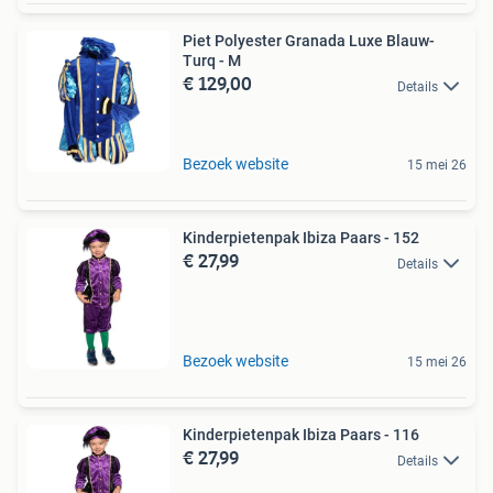
Piet Polyester Granada Luxe Blauw-
Turq - M
€ 129,00
Details
Bezoek website
15 mei 26
Kinderpietenpak Ibiza Paars - 152
€ 27,99
Details
Bezoek website
15 mei 26
Kinderpietenpak Ibiza Paars - 116
€ 27,99
Details