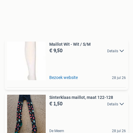
Maillot Wit - Wit / S/M
€ 9,50
Details
Bezoek website
28 jul 26
Sinterklaas maillot, maat 122-128
€ 1,50
Details
De Meern
28 jul 26