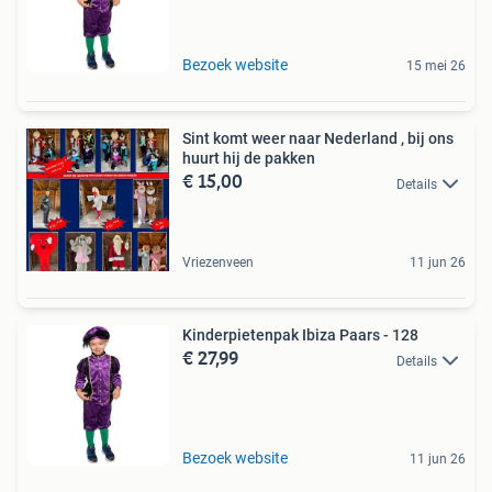
Bezoek website
15 mei 26
Sint komt weer naar Nederland , bij ons
huurt hij de pakken
€ 15,00
Details
Vriezenveen
11 jun 26
Kinderpietenpak Ibiza Paars - 128
€ 27,99
Details
Bezoek website
11 jun 26