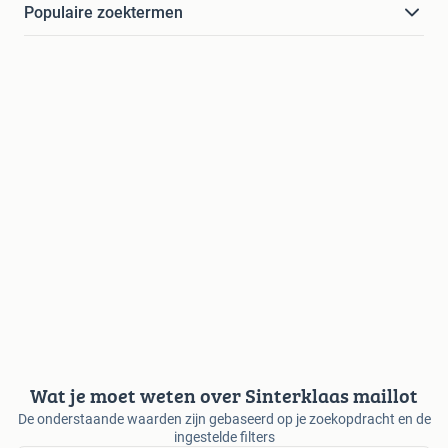
Populaire zoektermen
Wat je moet weten over Sinterklaas maillot
De onderstaande waarden zijn gebaseerd op je zoekopdracht en de
ingestelde filters