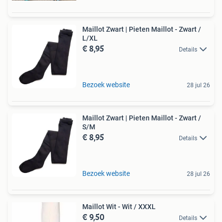
Maillot Zwart | Pieten Maillot - Zwart /
L/XL
€ 8,95
Details
Bezoek website
28 jul 26
Maillot Zwart | Pieten Maillot - Zwart /
S/M
€ 8,95
Details
Bezoek website
28 jul 26
Maillot Wit - Wit / XXXL
€ 9,50
Details