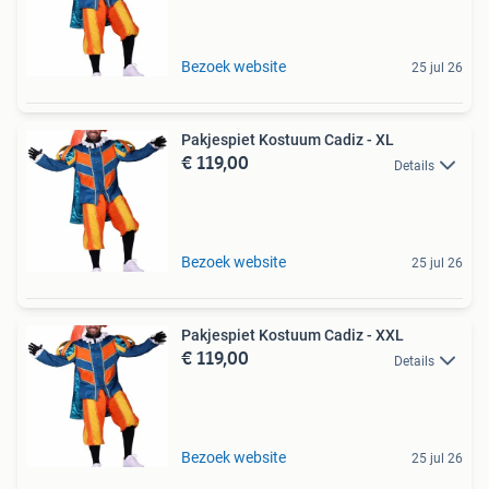
Bezoek website
25 jul 26
Pakjespiet Kostuum Cadiz - XL
€ 119,00
Details
Bezoek website
25 jul 26
Pakjespiet Kostuum Cadiz - XXL
€ 119,00
Details
Bezoek website
25 jul 26