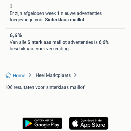
1
Er zijn afgelopen week
1
nieuwe advertenties
toegevoegd voor
Sinterklaas maillot
.
6,6%
Van alle
Sinterklaas maillot
advertenties is
6,6%
beschikbaar voor verzending.
Heel Marktplaats
Home
106 resultaten
voor 'sinterklaas maillot'