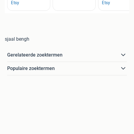
sjaal bengh
Gerelateerde zoektermen
Populaire zoektermen