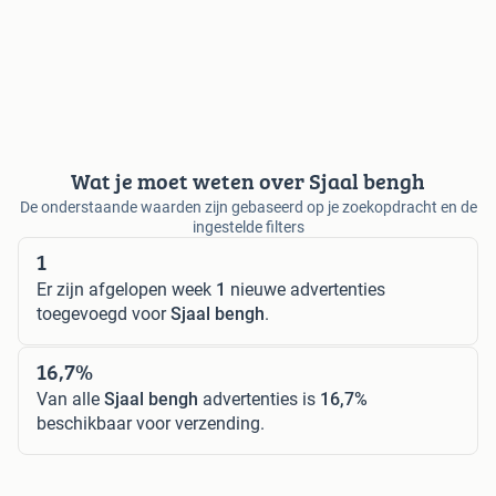
Wat je moet weten over Sjaal bengh
De onderstaande waarden zijn gebaseerd op je zoekopdracht en de
ingestelde filters
1
Er zijn afgelopen week
1
nieuwe advertenties
toegevoegd voor
Sjaal bengh
.
16,7%
Van alle
Sjaal bengh
advertenties is
16,7%
beschikbaar voor verzending.