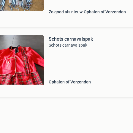
stijlvo
Zo goed als nieuw
Ophalen of Verzenden
Schots carnavalspak
Schots carnavalspak
Ophalen of Verzenden