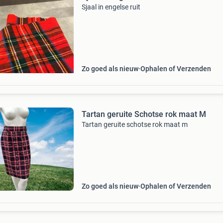
Sjaal in engelse ruit
Zo goed als nieuw
Ophalen of Verzenden
Tartan geruite Schotse rok maat M
Tartan geruite schotse rok maat m
Zo goed als nieuw
Ophalen of Verzenden