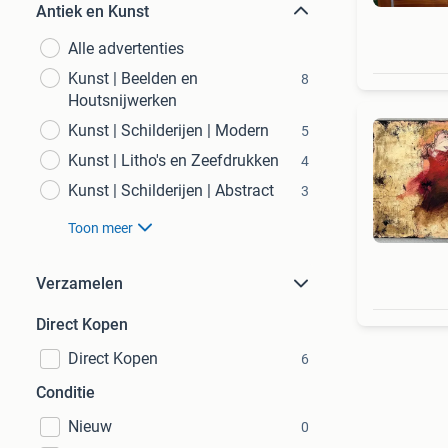
Antiek en Kunst
Alle advertenties
Kunst | Beelden en
8
Houtsnijwerken
Kunst | Schilderijen | Modern
5
Kunst | Litho's en Zeefdrukken
4
Kunst | Schilderijen | Abstract
3
Toon meer
Verzamelen
Direct Kopen
Direct Kopen
6
Conditie
Nieuw
0