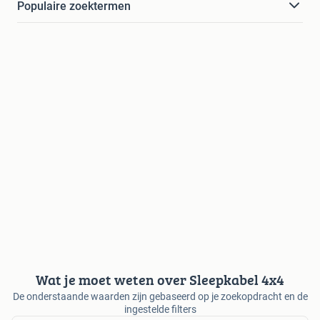
Populaire zoektermen
Wat je moet weten over Sleepkabel 4x4
De onderstaande waarden zijn gebaseerd op je zoekopdracht en de
ingestelde filters