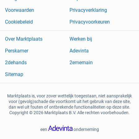
Voorwaarden
Privacyverklaring
Cookiebeleid
Privacyvoorkeuren
Over Marktplaats
Werken bij
Perskamer
Adevinta
2dehands
2ememain
Sitemap
Marktplaats is, voor zover wettelijk toegestaan, niet aansprakelijk
voor (gevolg)schade die voortkomt uit het gebruik van deze site,
dan wel uit fouten of ontbrekende functionaliteiten op deze site.
Copyright © 2026 Marktplaats B.V. Alle rechten voorbehouden.
een
onderneming