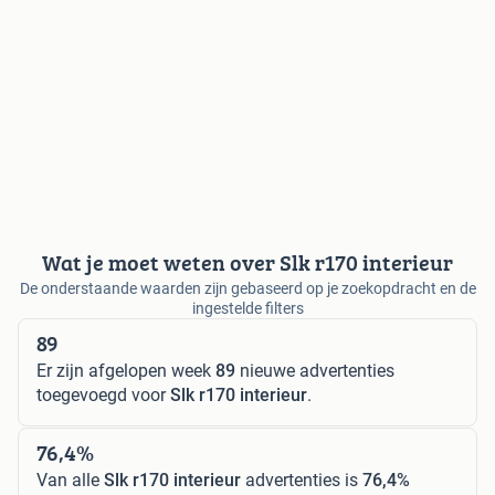
Wat je moet weten over Slk r170 interieur
De onderstaande waarden zijn gebaseerd op je zoekopdracht en de
ingestelde filters
89
Er zijn afgelopen week
89
nieuwe advertenties
toegevoegd voor
Slk r170 interieur
.
76,4%
Van alle
Slk r170 interieur
advertenties is
76,4%