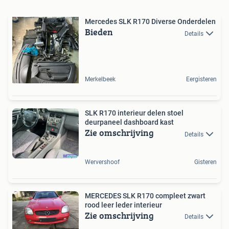
Mercedes SLK R170 Diverse Onderdelen
Bieden
Details
Merkelbeek
Eergisteren
SLK R170 interieur delen stoel
deurpaneel dashboard kast
Zie omschrijving
Details
Wervershoof
Gisteren
MERCEDES SLK R170 compleet zwart
rood leer leder interieur
Zie omschrijving
Details