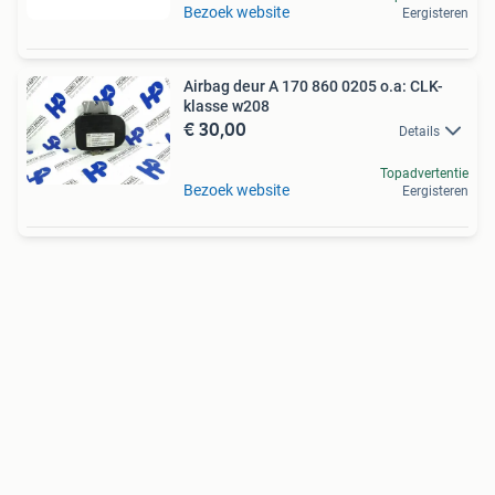
Bezoek website
Eergisteren
Airbag deur A 170 860 0205 o.a: CLK-
klasse w208
€ 30,00
Details
Topadvertentie
Bezoek website
Eergisteren