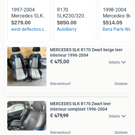
MERCEDES SLK R170 Zwart beige leer
interieur 1996-2004
€ 475,00
Details
Wervershoof
Gisteren
MERCEDES SLK R170 Zwart leer
interieur compleet 1996-2004
€ 479,99
Details
Wervershoof
Gisteren