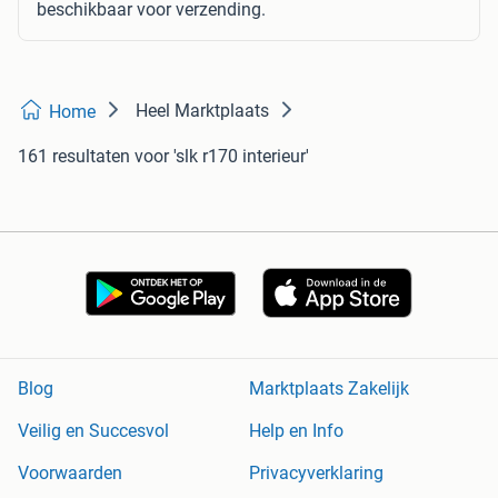
beschikbaar voor verzending.
Heel Marktplaats
Home
161 resultaten
voor 'slk r170 interieur'
Blog
Marktplaats Zakelijk
Veilig en Succesvol
Help en Info
Voorwaarden
Privacyverklaring