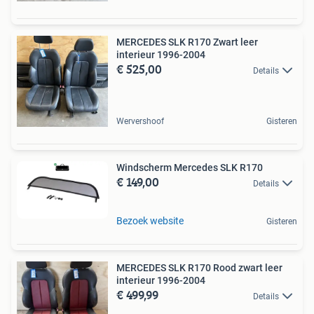
MERCEDES SLK R170 Zwart leer
interieur 1996-2004
€ 525,00
Details
Wervershoof
Gisteren
Windscherm Mercedes SLK R170
€ 149,00
Details
Bezoek website
Gisteren
MERCEDES SLK R170 Rood zwart leer
interieur 1996-2004
€ 499,99
Details