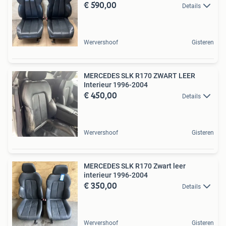
€ 590,00
Details
Wervershoof
Gisteren
MERCEDES SLK R170 ZWART LEER
Interieur 1996-2004
€ 450,00
Details
Wervershoof
Gisteren
MERCEDES SLK R170 Zwart leer
interieur 1996-2004
€ 350,00
Details
Wervershoof
Gisteren