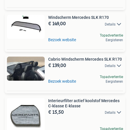
Windscherm Mercedes SLK R170
€ 149,00
Details
Topadvertentie
Bezoek website
Eergisteren
Cabrio Windscherm Mercedes SLK R170
€ 139,00
Details
Topadvertentie
Bezoek website
Eergisteren
Interieurfilter actief koolstof Mercedes
C-klasse E-klasse
€ 15,50
Details
Topadvertentie