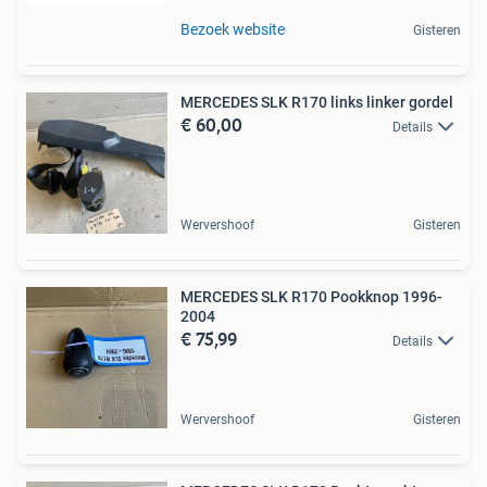
Bezoek website
Gisteren
MERCEDES SLK R170 links linker gordel
€ 60,00
Details
Wervershoof
Gisteren
MERCEDES SLK R170 Pookknop 1996-
2004
€ 75,99
Details
Wervershoof
Gisteren