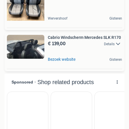
Wervershoof
Gisteren
Cabrio Windscherm Mercedes SLK R170
€ 139,00
Details
Bezoek website
Gisteren