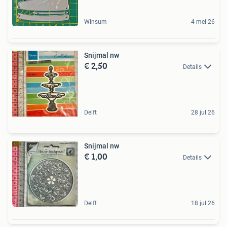
Winsum
4 mei 26
Snijmal nw
€ 2,50
Details
Delft
28 jul 26
Snijmal nw
€ 1,00
Details
Delft
18 jul 26