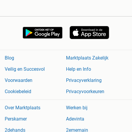
Blog
Marktplaats Zakelijk
Veilig en Succesvol
Help en Info
Voorwaarden
Privacyverklaring
Cookiebeleid
Privacyvoorkeuren
Over Marktplaats
Werken bij
Perskamer
Adevinta
2dehands
2ememain