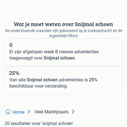
Wat je moet weten over Snijmal schoen
De onderstaande waarden zijn gebaseerd op je zoekopdracht en de
ingestelde filters
0
Er zijn afgelopen week
0
nieuwe advertenties
toegevoegd voor
Snijmal schoen
.
25%
Van alle
Snijmal schoen
advertenties is
25%
beschikbaar voor verzending.
Heel Marktplaats
Home
20 resultaten
voor 'snijmal schoen'