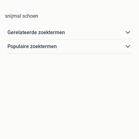
snijmal schoen
Gerelateerde zoektermen
Populaire zoektermen