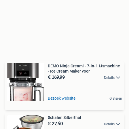
DEMO Ninja Creami - 7-in-1 IJsmachine
- Ice Cream Maker voor
€ 169,99
Details
Bezoek website
Gisteren
Schalen Silberthal
€ 27,50
Details