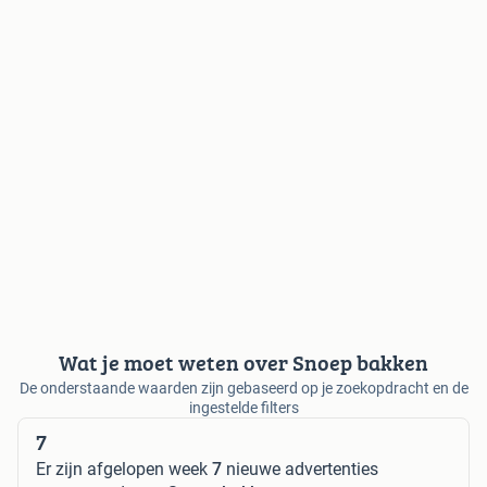
Wat je moet weten over Snoep bakken
De onderstaande waarden zijn gebaseerd op je zoekopdracht en de
ingestelde filters
7
Er zijn afgelopen week
7
nieuwe advertenties