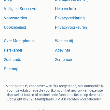
Veilig en Succesvol
Help en Info
Voorwaarden
Privacyverklaring
Cookiebeleid
Privacyvoorkeuren
Over Marktplaats
Werken bij
Perskamer
Adevinta
2dehands
2ememain
Sitemap
Marktplaats is, voor zover wettelijk toegestaan, niet aansprakelijk
voor (gevolg)schade die voortkomt uit het gebruik van deze site,
dan wel uit fouten of ontbrekende functionaliteiten op deze site.
Copyright © 2026 Marktplaats B.V. Alle rechten voorbehouden.