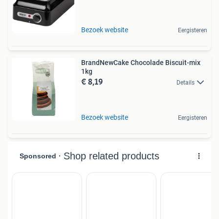
Bezoek website
Eergisteren
BrandNewCake Chocolade Biscuit-mix
1kg
€ 8,19
Details
Bezoek website
Eergisteren