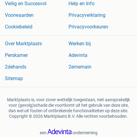
Veilig en Succesvol
Help en Info
Voorwaarden
Privacyverklaring
Cookiebeleid
Privacyvoorkeuren
Over Marktplaats
Werken bij
Perskamer
Adevinta
2dehands
2ememain
Sitemap
Marktplaats is, voor zover wettelijk toegestaan, niet aansprakelijk
voor (gevolg)schade die voortkomt uit het gebruik van deze site,
dan wel uit fouten of ontbrekende functionaliteiten op deze site.
Copyright © 2026 Marktplaats B.V. Alle rechten voorbehouden.
een
onderneming