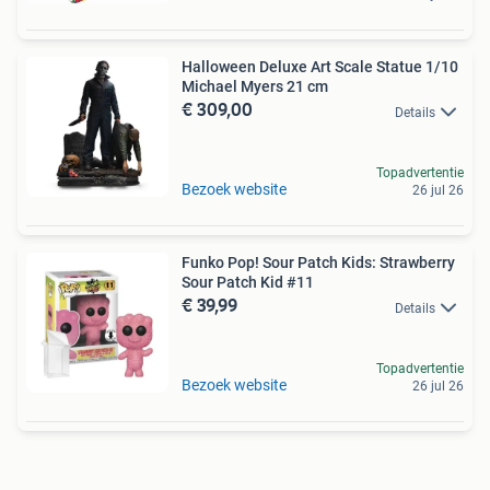
Halloween Deluxe Art Scale Statue 1/10
Michael Myers 21 cm
€ 309,00
Details
Topadvertentie
Bezoek website
26 jul 26
Funko Pop! Sour Patch Kids: Strawberry
Sour Patch Kid #11
€ 39,99
Details
Topadvertentie
Bezoek website
26 jul 26