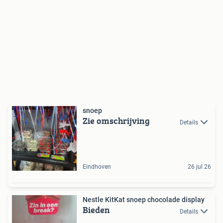
snoep
Zie omschrijving
Details
Eindhoven
26 jul 26
Nestle KitKat snoep chocolade display
Bieden
Details