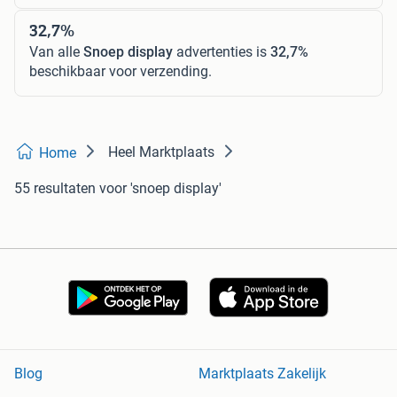
32,7%
Van alle
Snoep display
advertenties is
32,7%
beschikbaar voor verzending.
Heel Marktplaats
Home
55 resultaten
voor 'snoep display'
Blog
Marktplaats Zakelijk