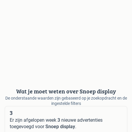
Wat je moet weten over Snoep display
De onderstaande waarden zijn gebaseerd op je zoekopdracht en de
ingestelde filters
3
Er zijn afgelopen week
3
nieuwe advertenties
toegevoegd voor
Snoep display
.