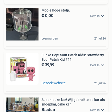
Mooie hoge stolp.
€ 0,00
Details
Leeuwarden
21 jul 26
Funko Pop! Sour Patch Kids: Strawberry
Sour Patch Kid #11
€ 39,99
Details
Bezoek website
21 jul 26
Super leuke kar! Wij gebruikte de kar als
snoepkar, cake kar
Bieden
Details