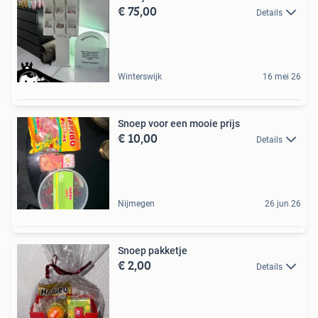
€ 75,00
Details
Winterswijk
16 mei 26
Snoep voor een mooie prijs
€ 10,00
Details
Nijmegen
26 jun 26
Snoep pakketje
€ 2,00
Details