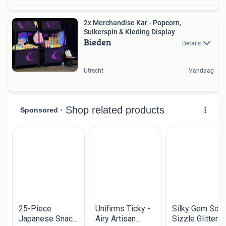
2x Merchandise Kar - Popcorn,
Suikerspin & Kleding Display
Bieden
Details
Utrecht
Vandaag