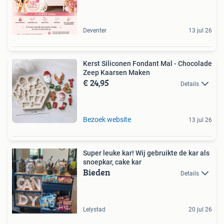
Deventer
13 jul 26
Kerst Siliconen Fondant Mal - Chocolade
Zeep Kaarsen Maken
€ 24,95
Details
Bezoek website
13 jul 26
Super leuke kar! Wij gebruikte de kar als
snoepkar, cake kar
Bieden
Details
Lelystad
20 jul 26