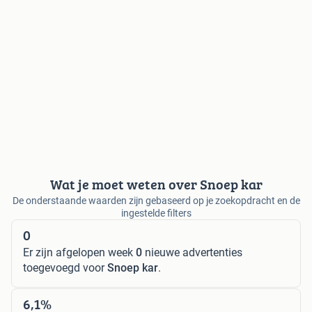
Wat je moet weten over Snoep kar
De onderstaande waarden zijn gebaseerd op je zoekopdracht en de
ingestelde filters
0
Er zijn afgelopen week
0
nieuwe advertenties
toegevoegd voor
Snoep kar
.
6,1%