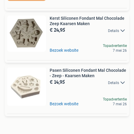
Kerst Siliconen Fondant Mal Chocolade
Zeep Kaarsen Maken
€ 24,95
Details
Topadvertentie
Bezoek website
7 mei 26
Pasen Siliconen Fondant Mal Chocolade
- Zeep - Kaarsen Maken
€ 14,95
Details
Topadvertentie
Bezoek website
7 mei 26