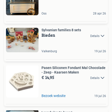
Oss
28 apr 26
Sylvanian families 8 sets
Bieden
Details
Valkenburg
19 jul 26
Pasen Siliconen Fondant Mal Chocolade
- Zeep - Kaarsen Maken
€ 14,95
Details
Bezoek website
19 jul 26