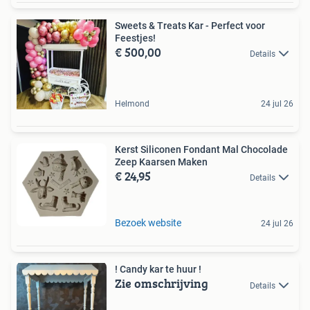
Sweets & Treats Kar - Perfect voor
Feestjes!
€ 500,00
Details
Helmond
24 jul 26
Kerst Siliconen Fondant Mal Chocolade
Zeep Kaarsen Maken
€ 24,95
Details
Bezoek website
24 jul 26
! Candy kar te huur !
Zie omschrijving
Details