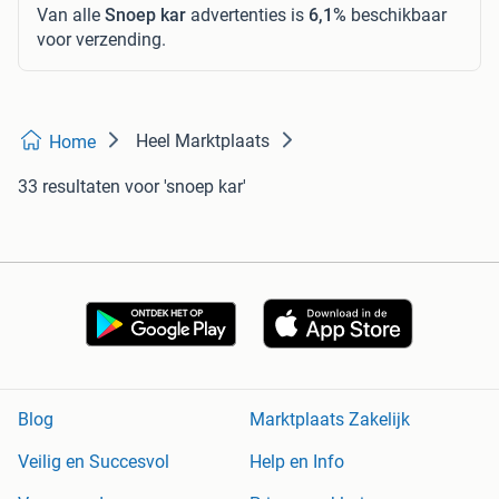
Van alle
Snoep kar
advertenties is
6,1%
beschikbaar
voor verzending.
Heel Marktplaats
Home
33 resultaten
voor 'snoep kar'
Blog
Marktplaats Zakelijk
Veilig en Succesvol
Help en Info