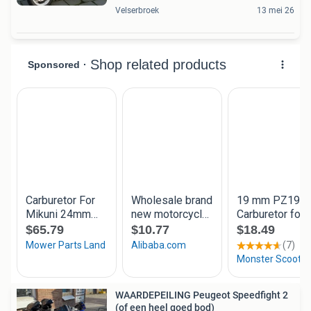
Velserbroek
13 mei 26
WAARDEPEILING Peugeot Speedfight 2
(of een heel goed bod)