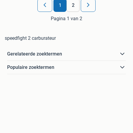
1
2
Pagina 1 van 2
speedfight 2 carburateur
Gerelateerde zoektermen
Populaire zoektermen