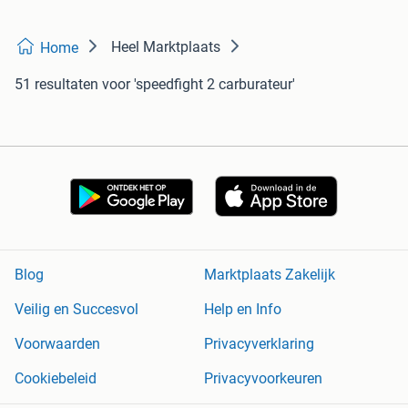
Heel Marktplaats
Home
51 resultaten
voor 'speedfight 2 carburateur'
Blog
Marktplaats Zakelijk
Veilig en Succesvol
Help en Info
Voorwaarden
Privacyverklaring
Cookiebeleid
Privacyvoorkeuren