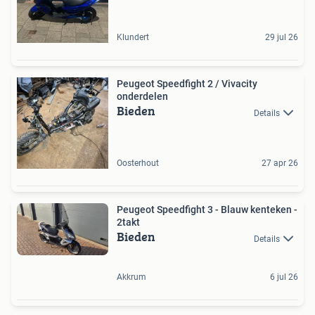
Klundert
29 jul 26
Peugeot Speedfight 2 / Vivacity
onderdelen
Bieden
Details
Oosterhout
27 apr 26
Peugeot Speedfight 3 - Blauw kenteken -
2takt
Bieden
Details
Akkrum
6 jul 26