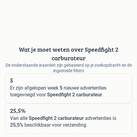
Wat je moet weten over Speedfight 2
carburateur
De onderstaande waarden zijn gebaseerd op je zoekopdracht en de
ingestelde filters
5
Er zijn afgelopen week
5
nieuwe advertenties
toegevoegd voor
Speedfight 2 carburateur
.
25,5%
Van alle
Speedfight 2 carburateur
advertenties is
25,5%
beschikbaar voor verzending.