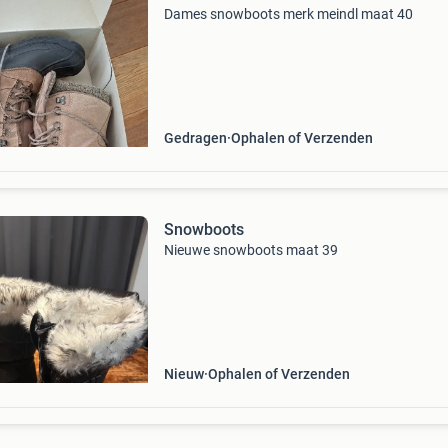
Dames snowboots merk meindl maat 40
Gedragen
Ophalen of Verzenden
Snowboots
Nieuwe snowboots maat 39
Nieuw
Ophalen of Verzenden