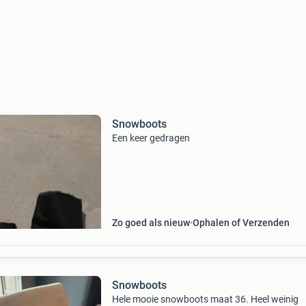
Snowboots
Een keer gedragen
Zo goed als nieuw
Ophalen of Verzenden
Snowboots
Hele mooie snowboots maat 36. Heel weinig