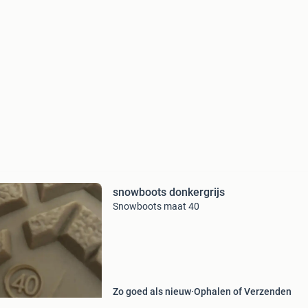
snowboots donkergrijs
Snowboots maat 40
Zo goed als nieuw
Ophalen of Verzenden