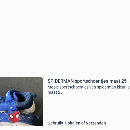
SPIDERMAN sportschoentjes maat 25
Mooie sportschoentjes van spiderman kleur: 
maat 25
Gebruikt
Ophalen of Verzenden