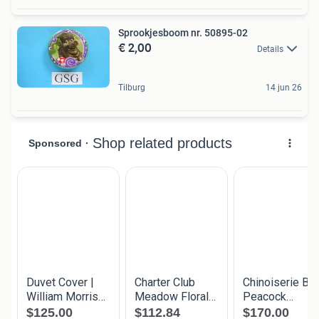
Sprookjesboom nr. 50895-02
€ 2,00
Details
Tilburg
14 jun 26