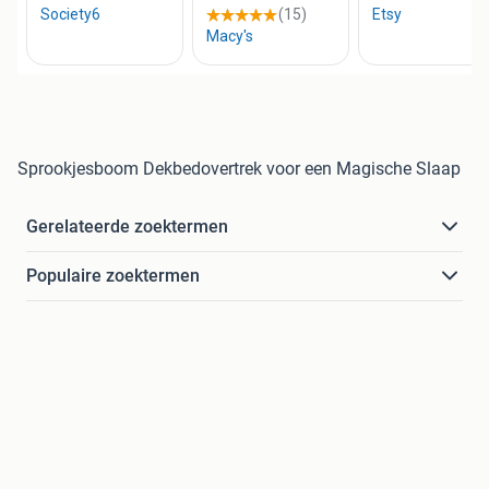
Sprookjesboom Dekbedovertrek voor een Magische Slaap
Gerelateerde zoektermen
Populaire zoektermen