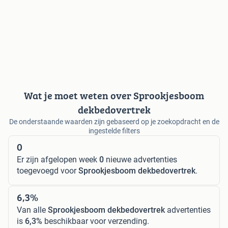
Wat je moet weten over Sprookjesboom
dekbedovertrek
De onderstaande waarden zijn gebaseerd op je zoekopdracht en de
ingestelde filters
0
Er zijn afgelopen week
0
nieuwe advertenties
toegevoegd voor
Sprookjesboom dekbedovertrek
.
6,3%
Van alle
Sprookjesboom dekbedovertrek
advertenties
is
6,3%
beschikbaar voor verzending.