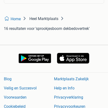
Heel Marktplaats
Home
16 resultaten
voor 'sprookjesboom dekbedovertrek'
Blog
Marktplaats Zakelijk
Veilig en Succesvol
Help en Info
Voorwaarden
Privacyverklaring
Cookiebeleid
Privacyvoorkeuren