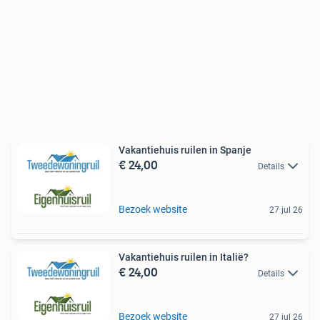
Vakantiehuis ruilen in Spanje
€ 24,00
Details
Bezoek website
27 jul 26
Vakantiehuis ruilen in Italië?
€ 24,00
Details
Bezoek website
27 jul 26