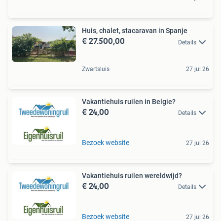
Huis, chalet, stacaravan in Spanje
€ 27.500,00
Details
Zwartsluis
27 jul 26
Vakantiehuis ruilen in Belgie?
€ 24,00
Details
Bezoek website
27 jul 26
Vakantiehuis ruilen wereldwijd?
€ 24,00
Details
Bezoek website
27 jul 26