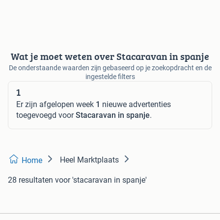
Wat je moet weten over Stacaravan in spanje
De onderstaande waarden zijn gebaseerd op je zoekopdracht en de
ingestelde filters
1
Er zijn afgelopen week
1
nieuwe advertenties
toegevoegd voor
Stacaravan in spanje
.
Heel Marktplaats
Home
28 resultaten
voor 'stacaravan in spanje'