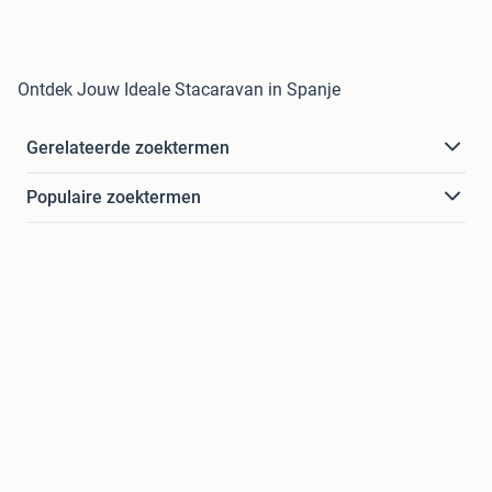
Ontdek Jouw Ideale Stacaravan in Spanje
Gerelateerde zoektermen
Populaire zoektermen