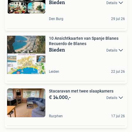
Bieden
Details
Den Burg
29 jul 26
10 Ansichtkaarten van Spanje Blanes
Recuerdo de Blanes
Bieden
Details
Leiden
22 jul 26
Stacaravan met twee slaapkamers
€ 14.000,-
Details
Rucphen
17 jul 26