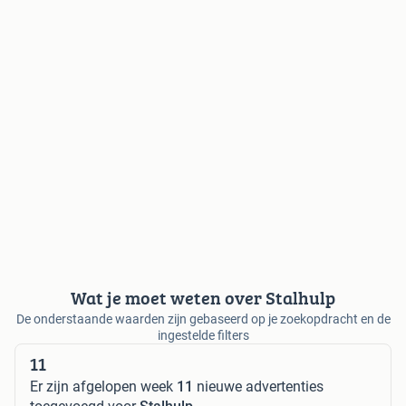
Wat je moet weten over Stalhulp
De onderstaande waarden zijn gebaseerd op je zoekopdracht en de
ingestelde filters
11
Er zijn afgelopen week
11
nieuwe advertenties