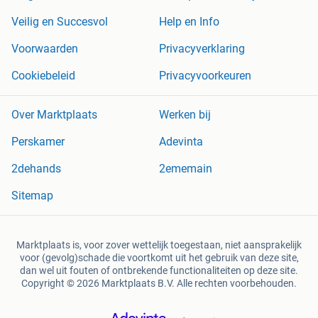
Veilig en Succesvol
Help en Info
Voorwaarden
Privacyverklaring
Cookiebeleid
Privacyvoorkeuren
Over Marktplaats
Werken bij
Perskamer
Adevinta
2dehands
2ememain
Sitemap
Marktplaats is, voor zover wettelijk toegestaan, niet aansprakelijk
voor (gevolg)schade die voortkomt uit het gebruik van deze site,
dan wel uit fouten of ontbrekende functionaliteiten op deze site.
Copyright © 2026 Marktplaats B.V. Alle rechten voorbehouden.