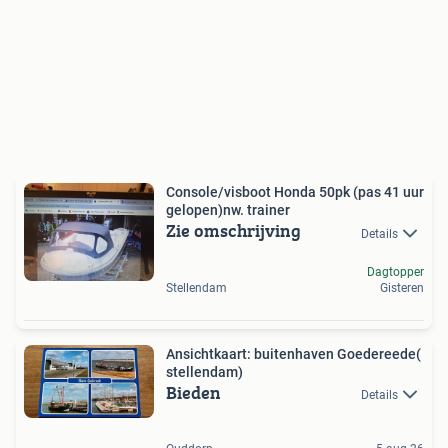
Console/visboot Honda 50pk (pas 41 uur
gelopen)nw. trainer
Zie omschrijving
Details
Dagtopper
Stellendam
Gisteren
Ansichtkaart: buitenhaven Goedereede(
stellendam)
Bieden
Details