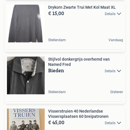
Drykorn Zwarte Trui Met Kol Maat XL
€ 15,00
Details
Stellendam
Vandaag
Stijlvol donkergrijs overhemd van
Named Fred
Bieden
Details
Stellendam
Gisteren
Visserstruien 40 Nederlandse
Vissersplaatsen 60 breipatronen
€ 45,00
Details