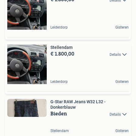
Details
Leiderdorp
Gisteren
Stellendam
€ 1.800,00
Details
Leiderdorp
Gisteren
G-Star RAW Jeans W32 L32 -
Donkerblauw
Bieden
Details
Stellendam
Gisteren