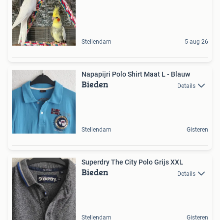
Stellendam
5 aug 26
Napapijri Polo Shirt Maat L - Blauw
Bieden
Details
Stellendam
Gisteren
Superdry The City Polo Grijs XXL
Bieden
Details
Stellendam
Gisteren