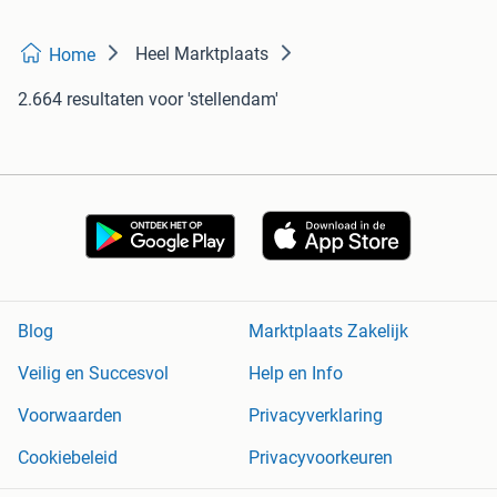
Heel Marktplaats
Home
2.664 resultaten
voor 'stellendam'
Blog
Marktplaats Zakelijk
Veilig en Succesvol
Help en Info
Voorwaarden
Privacyverklaring
Cookiebeleid
Privacyvoorkeuren