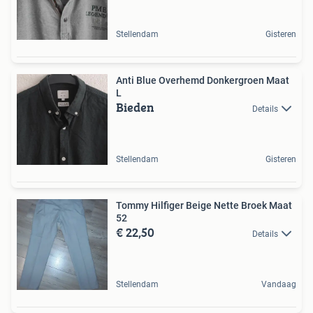
Stellendam
Gisteren
Anti Blue Overhemd Donkergroen Maat
L
Bieden
Details
Stellendam
Gisteren
Tommy Hilfiger Beige Nette Broek Maat
52
€ 22,50
Details
Stellendam
Vandaag