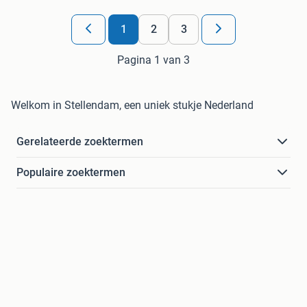
1
2
3
Pagina 1 van 3
Welkom in Stellendam, een uniek stukje Nederland
Gerelateerde zoektermen
Populaire zoektermen