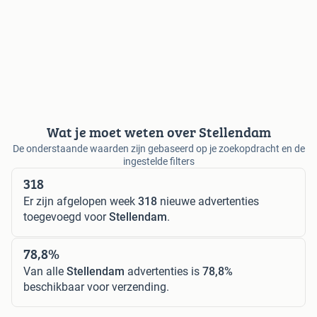
Wat je moet weten over Stellendam
De onderstaande waarden zijn gebaseerd op je zoekopdracht en de
ingestelde filters
318
Er zijn afgelopen week
318
nieuwe advertenties
toegevoegd voor
Stellendam
.
78,8%
Van alle
Stellendam
advertenties is
78,8%
beschikbaar voor verzending.