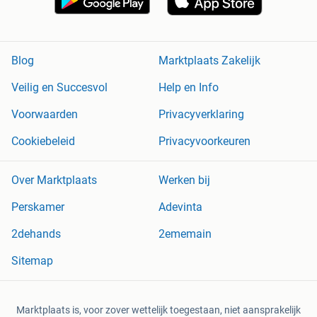
Blog
Marktplaats Zakelijk
Veilig en Succesvol
Help en Info
Voorwaarden
Privacyverklaring
Cookiebeleid
Privacyvoorkeuren
Over Marktplaats
Werken bij
Perskamer
Adevinta
2dehands
2ememain
Sitemap
Marktplaats is, voor zover wettelijk toegestaan, niet aansprakelijk