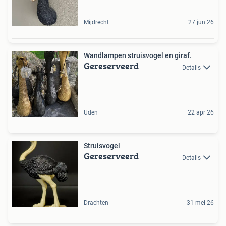
Mijdrecht
27 jun 26
Wandlampen struisvogel en giraf.
Gereserveerd
Details
Uden
22 apr 26
Struisvogel
Gereserveerd
Details
Drachten
31 mei 26