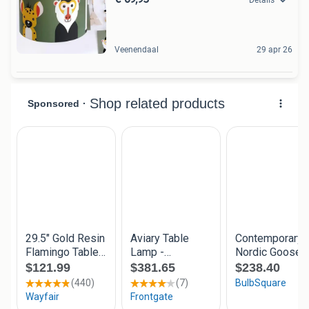
Veenendaal
29 apr 26