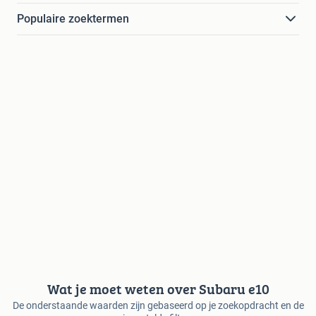
Populaire zoektermen
Wat je moet weten over Subaru e10
De onderstaande waarden zijn gebaseerd op je zoekopdracht en de