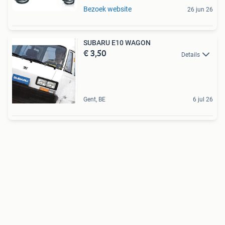
Bezoek website
26 jun 26
SUBARU E10 WAGON
€ 3,50
Details
Gent, BE
6 jul 26