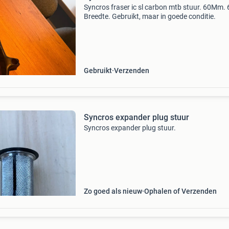
Syncros fraser ic sl carbon mtb stuur. 60Mm. 
Breedte. Gebruikt, maar in goede conditie.
Gebruikt
Verzenden
Syncros expander plug stuur
Syncros expander plug stuur.
Zo goed als nieuw
Ophalen of Verzenden